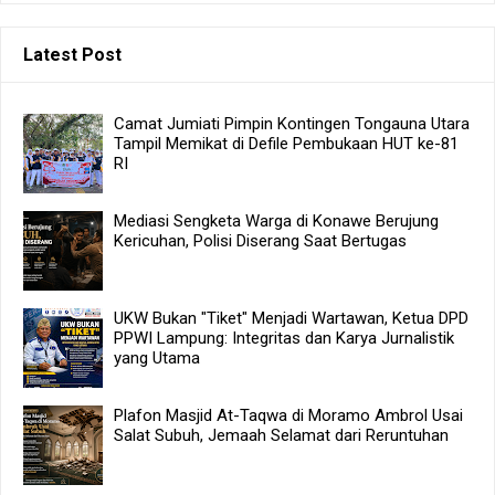
Latest Post
Camat Jumiati Pimpin Kontingen Tongauna Utara
Tampil Memikat di Defile Pembukaan HUT ke-81
RI
Mediasi Sengketa Warga di Konawe Berujung
Kericuhan, Polisi Diserang Saat Bertugas
UKW Bukan "Tiket" Menjadi Wartawan, Ketua DPD
PPWI Lampung: Integritas dan Karya Jurnalistik
yang Utama
Plafon Masjid At-Taqwa di Moramo Ambrol Usai
Salat Subuh, Jemaah Selamat dari Reruntuhan