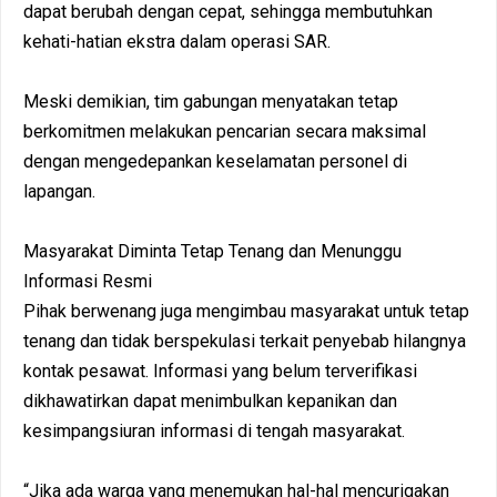
dapat berubah dengan cepat, sehingga membutuhkan
kehati-hatian ekstra dalam operasi SAR.
Meski demikian, tim gabungan menyatakan tetap
berkomitmen melakukan pencarian secara maksimal
dengan mengedepankan keselamatan personel di
lapangan.
Masyarakat Diminta Tetap Tenang dan Menunggu
Informasi Resmi
Pihak berwenang juga mengimbau masyarakat untuk tetap
tenang dan tidak berspekulasi terkait penyebab hilangnya
kontak pesawat. Informasi yang belum terverifikasi
dikhawatirkan dapat menimbulkan kepanikan dan
kesimpangsiuran informasi di tengah masyarakat.
“Jika ada warga yang menemukan hal-hal mencurigakan