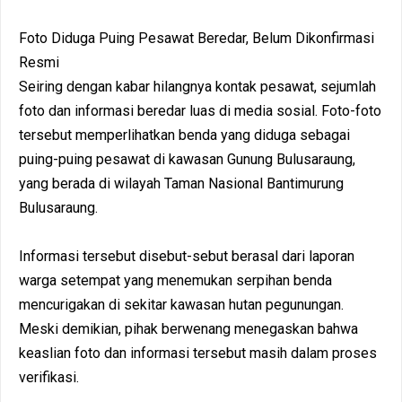
Foto Diduga Puing Pesawat Beredar, Belum Dikonfirmasi
Resmi
Seiring dengan kabar hilangnya kontak pesawat, sejumlah
foto dan informasi beredar luas di media sosial. Foto-foto
tersebut memperlihatkan benda yang diduga sebagai
puing-puing pesawat di kawasan Gunung Bulusaraung,
yang berada di wilayah Taman Nasional Bantimurung
Bulusaraung.
Informasi tersebut disebut-sebut berasal dari laporan
warga setempat yang menemukan serpihan benda
mencurigakan di sekitar kawasan hutan pegunungan.
Meski demikian, pihak berwenang menegaskan bahwa
keaslian foto dan informasi tersebut masih dalam proses
verifikasi.