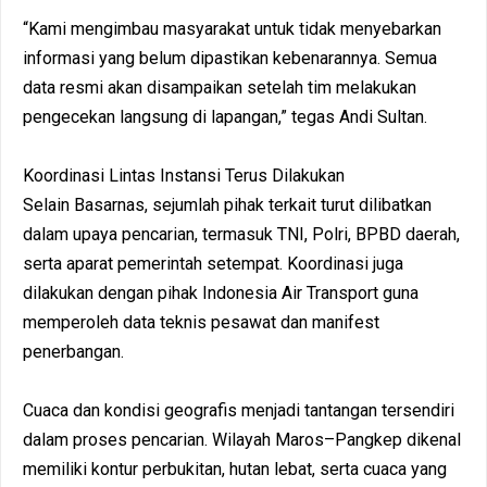
“Kami mengimbau masyarakat untuk tidak menyebarkan
informasi yang belum dipastikan kebenarannya. Semua
data resmi akan disampaikan setelah tim melakukan
pengecekan langsung di lapangan,” tegas Andi Sultan.
Koordinasi Lintas Instansi Terus Dilakukan
Selain Basarnas, sejumlah pihak terkait turut dilibatkan
dalam upaya pencarian, termasuk TNI, Polri, BPBD daerah,
serta aparat pemerintah setempat. Koordinasi juga
dilakukan dengan pihak Indonesia Air Transport guna
memperoleh data teknis pesawat dan manifest
penerbangan.
Cuaca dan kondisi geografis menjadi tantangan tersendiri
dalam proses pencarian. Wilayah Maros–Pangkep dikenal
memiliki kontur perbukitan, hutan lebat, serta cuaca yang