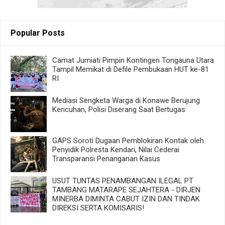
Popular Posts
Camat Jumiati Pimpin Kontingen Tongauna Utara
Tampil Memikat di Defile Pembukaan HUT ke-81
RI
Mediasi Sengketa Warga di Konawe Berujung
Kericuhan, Polisi Diserang Saat Bertugas
GAPS Soroti Dugaan Pemblokiran Kontak oleh
Penyidik Polresta Kendari, Nilai Cederai
Transparansi Penanganan Kasus
USUT TUNTAS PENAMBANGAN ILEGAL PT
TAMBANG MATARAPE SEJAHTERA - DIRJEN
MINERBA DIMINTA CABUT IZIN DAN TINDAK
DIREKSI SERTA KOMISARIS!