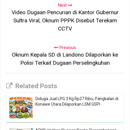
Next
Video Dugaan Pencurian di Kantor Gubernur
Sultra Viral, Oknum PPPK Disebut Terekam
CCTV
Previous
Oknum Kepala SD di Landono Dilaporkan ke
Polisi Terkait Dugaan Perselingkuhan
Related Posts
Diduga Jual LPG 3 Kg Rp27 Ribu, Pangkalan di
Konawe Utara Dilaporkan LSM GSPI