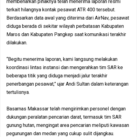
membenarkan pihaknya telah menerima laporan resmi
terkait hilangnya kontak pesawat ATR 400 tersebut.
Berdasarkan data awal yang diterima dari AirNav, pesawat
diduga berada di sekitar wilayah perbatasan Kabupaten
Maros dan Kabupaten Pangkep saat komunikasi terakhir
dilakukan.
“Begitu menerima laporan, kami langsung melakukan
koordinasi lintas instansi dan mengerahkan tim SAR ke
beberapa titik yang diduga menjadi jalur terakhir
penerbangan pesawat,” ujar Andi Sultan dalam keterangan
tertulisnya.
Basarnas Makassar telah mengirimkan personel dengan
dukungan peralatan pencarian darat, termasuk tim SAR
gunung hutan, mengingat area pencarian meliputi kawasan
pegunungan dan medan yang cukup sulit dijangkau.