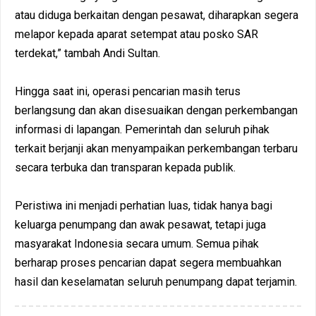
atau diduga berkaitan dengan pesawat, diharapkan segera
melapor kepada aparat setempat atau posko SAR
terdekat,” tambah Andi Sultan.
Hingga saat ini, operasi pencarian masih terus
berlangsung dan akan disesuaikan dengan perkembangan
informasi di lapangan. Pemerintah dan seluruh pihak
terkait berjanji akan menyampaikan perkembangan terbaru
secara terbuka dan transparan kepada publik.
Peristiwa ini menjadi perhatian luas, tidak hanya bagi
keluarga penumpang dan awak pesawat, tetapi juga
masyarakat Indonesia secara umum. Semua pihak
berharap proses pencarian dapat segera membuahkan
hasil dan keselamatan seluruh penumpang dapat terjamin.