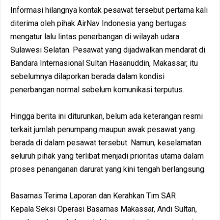
Informasi hilangnya kontak pesawat tersebut pertama kali
diterima oleh pihak AirNav Indonesia yang bertugas
mengatur lalu lintas penerbangan di wilayah udara
Sulawesi Selatan. Pesawat yang dijadwalkan mendarat di
Bandara Internasional Sultan Hasanuddin, Makassar, itu
sebelumnya dilaporkan berada dalam kondisi
penerbangan normal sebelum komunikasi terputus.
Hingga berita ini diturunkan, belum ada keterangan resmi
terkait jumlah penumpang maupun awak pesawat yang
berada di dalam pesawat tersebut. Namun, keselamatan
seluruh pihak yang terlibat menjadi prioritas utama dalam
proses penanganan darurat yang kini tengah berlangsung.
Basarnas Terima Laporan dan Kerahkan Tim SAR
Kepala Seksi Operasi Basarnas Makassar, Andi Sultan,