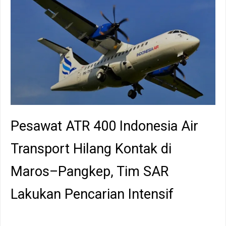
Pesawat ATR 400 Indonesia Air
Transport Hilang Kontak di
Maros–Pangkep, Tim SAR
Lakukan Pencarian Intensif