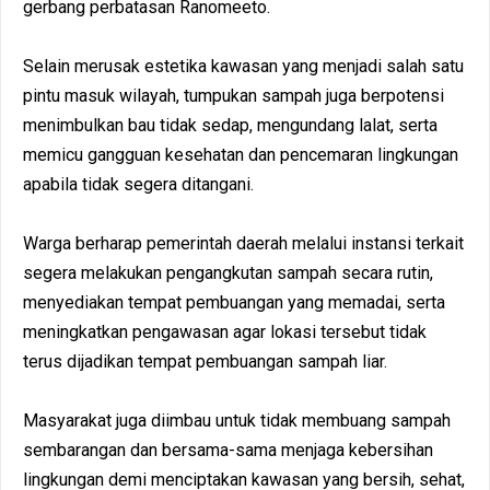
gerbang perbatasan Ranomeeto.
Selain merusak estetika kawasan yang menjadi salah satu
pintu masuk wilayah, tumpukan sampah juga berpotensi
menimbulkan bau tidak sedap, mengundang lalat, serta
memicu gangguan kesehatan dan pencemaran lingkungan
apabila tidak segera ditangani.
Warga berharap pemerintah daerah melalui instansi terkait
segera melakukan pengangkutan sampah secara rutin,
menyediakan tempat pembuangan yang memadai, serta
meningkatkan pengawasan agar lokasi tersebut tidak
terus dijadikan tempat pembuangan sampah liar.
Masyarakat juga diimbau untuk tidak membuang sampah
sembarangan dan bersama-sama menjaga kebersihan
lingkungan demi menciptakan kawasan yang bersih, sehat,