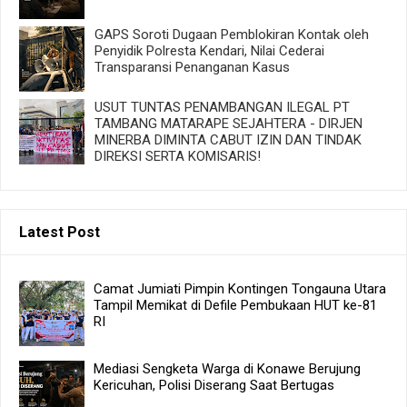
GAPS Soroti Dugaan Pemblokiran Kontak oleh
Penyidik Polresta Kendari, Nilai Cederai
Transparansi Penanganan Kasus
USUT TUNTAS PENAMBANGAN ILEGAL PT
TAMBANG MATARAPE SEJAHTERA - DIRJEN
MINERBA DIMINTA CABUT IZIN DAN TINDAK
DIREKSI SERTA KOMISARIS!
Latest Post
Camat Jumiati Pimpin Kontingen Tongauna Utara
Tampil Memikat di Defile Pembukaan HUT ke-81
RI
Mediasi Sengketa Warga di Konawe Berujung
Kericuhan, Polisi Diserang Saat Bertugas