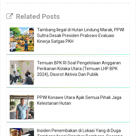
Related Posts
Tambang Ilegal di Hutan Lindung Marak, PPWI
Sultra Desak Presiden Prabowo Evaluasi
Kinerja Satgas PKH
Temuan BPK RI Soal Pengelolaan Anggaran
Perikanan Kolaka Utara (Temuan LHP BPK
2024), Disorot Aktivis Dan Publik
PPWI Konawe Utara Ajak Semua Pihak Jaga
Kelestarian Hutan
Insiden Penembakan di Lokasi Yang di Duga