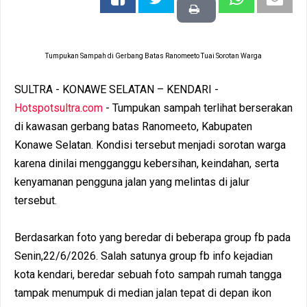
Tumpukan Sampah di Gerbang Batas Ranomeeto Tuai Sorotan Warga
SULTRA - KONAWE SELATAN – KENDARI -
Hotspotsultra.com
- Tumpukan sampah terlihat berserakan
di kawasan gerbang batas Ranomeeto, Kabupaten
Konawe Selatan. Kondisi tersebut menjadi sorotan warga
karena dinilai mengganggu kebersihan, keindahan, serta
kenyamanan pengguna jalan yang melintas di jalur
tersebut.
Berdasarkan foto yang beredar di beberapa group fb pada
Senin,22/6/2026. Salah satunya group fb info kejadian
kota kendari, beredar sebuah foto sampah rumah tangga
tampak menumpuk di median jalan tepat di depan ikon