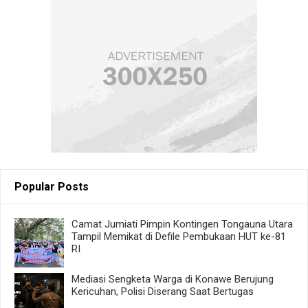
Popular Posts
Camat Jumiati Pimpin Kontingen Tongauna Utara
Tampil Memikat di Defile Pembukaan HUT ke-81
RI
Mediasi Sengketa Warga di Konawe Berujung
Kericuhan, Polisi Diserang Saat Bertugas