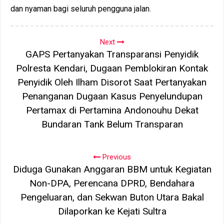
dan nyaman bagi seluruh pengguna jalan.
Next
GAPS Pertanyakan Transparansi Penyidik
Polresta Kendari, Dugaan Pemblokiran Kontak
Penyidik Oleh Ilham Disorot Saat Pertanyakan
Penanganan Dugaan Kasus Penyelundupan
Pertamax di Pertamina Andonouhu Dekat
Bundaran Tank Belum Transparan
Previous
Diduga Gunakan Anggaran BBM untuk Kegiatan
Non-DPA, Perencana DPRD, Bendahara
Pengeluaran, dan Sekwan Buton Utara Bakal
Dilaporkan ke Kejati Sultra