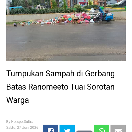
Tumpukan Sampah di Gerbang
Batas Ranomeeto Tuai Sorotan
Warga
By
HotspotSultra
Sabtu, 27 Juni 2026