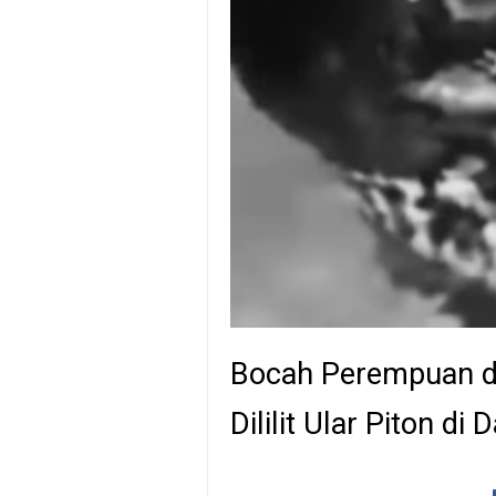
Bocah Perempuan d
Dililit Ular Piton d