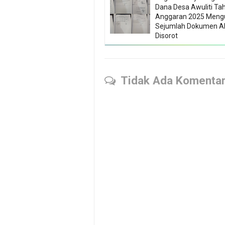
Dana Desa Awuliti Ta
Anggaran 2025 Meng
Sejumlah Dokumen 
Disorot
Tidak Ada Komenta