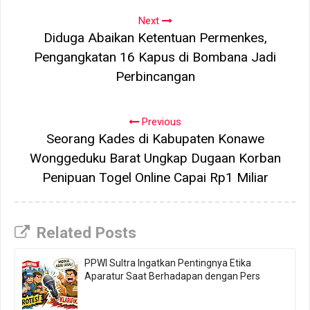
Next
Diduga Abaikan Ketentuan Permenkes,
Pengangkatan 16 Kapus di Bombana Jadi
Perbincangan
Previous
Seorang Kades di Kabupaten Konawe
Wonggeduku Barat Ungkap Dugaan Korban
Penipuan Togel Online Capai Rp1 Miliar
Related Posts
PPWI Sultra Ingatkan Pentingnya Etika
Aparatur Saat Berhadapan dengan Pers