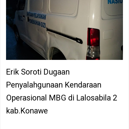
Erik Soroti Dugaan
Penyalahgunaan Kendaraan
Operasional MBG di Lalosabila 2
kab.Konawe