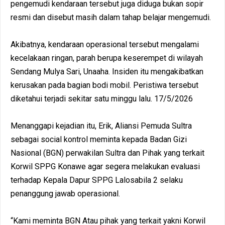
pengemudi kendaraan tersebut juga diduga bukan sopir
resmi dan disebut masih dalam tahap belajar mengemudi.
Akibatnya, kendaraan operasional tersebut mengalami
kecelakaan ringan, parah berupa keserempet di wilayah
Sendang Mulya Sari, Unaaha. Insiden itu mengakibatkan
kerusakan pada bagian bodi mobil. Peristiwa tersebut
diketahui terjadi sekitar satu minggu lalu. 17/5/2026
Menanggapi kejadian itu, Erik, Aliansi Pemuda Sultra
sebagai social kontrol meminta kepada Badan Gizi
Nasional (BGN) perwakilan Sultra dan Pihak yang terkait
Korwil SPPG Konawe agar segera melakukan evaluasi
terhadap Kepala Dapur SPPG Lalosabila 2 selaku
penanggung jawab operasional.
“Kami meminta BGN Atau pihak yang terkait yakni Korwil