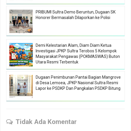
PRIBUMI Sultra Demo Beruntun, Dugaan SK
Honorer Bermasalah Dilaporkan ke Polisi
Demi Kelestarian Alam, Diam Diam Ketua
Investigasi JPKP Sultra Terobos 5 Kelompok
Masyarakat Pengawas (POKMASWAS) Buton
Utara Resmi Terbentuk
Dugaan Penimbunan Pantai Bagian Mangrove
di Desa Lemoea, JPKP Nasional Sultra Resmi
Lapor ke PSDKP Dan Pangkalan PSDKP Bitung
Tidak Ada Komentar