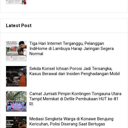
Latest Post
Tiga Hari Internet Terganggu, Pelanggan
IndiHome di Lambuya Harap Jaringan Segera
Normal
Sekda Konsel Ichsan Porosi Jadi Tersangka,
Kasus Berawal dari Insiden Penghadangan Mobil
Camat Jumiati Pimpin Kontingen Tongauna Utara
Tampil Memikat di Defile Pembukaan HUT ke-81
RI
Mediasi Sengketa Warga di Konawe Berujung
Kericuhan, Polisi Diserang Saat Bertugas