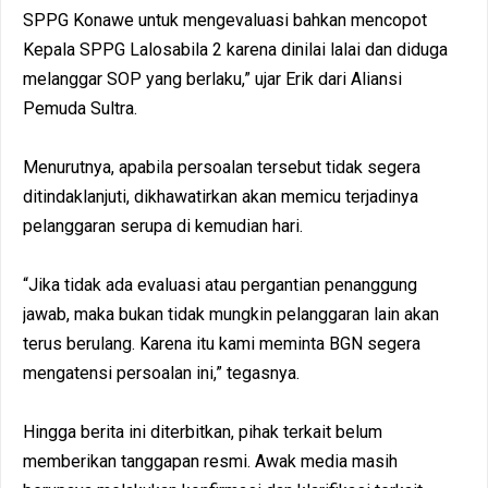
SPPG Konawe untuk mengevaluasi bahkan mencopot
Kepala SPPG Lalosabila 2 karena dinilai lalai dan diduga
melanggar SOP yang berlaku,” ujar Erik dari Aliansi
Pemuda Sultra.
Menurutnya, apabila persoalan tersebut tidak segera
ditindaklanjuti, dikhawatirkan akan memicu terjadinya
pelanggaran serupa di kemudian hari.
“Jika tidak ada evaluasi atau pergantian penanggung
jawab, maka bukan tidak mungkin pelanggaran lain akan
terus berulang. Karena itu kami meminta BGN segera
mengatensi persoalan ini,” tegasnya.
Hingga berita ini diterbitkan, pihak terkait belum
memberikan tanggapan resmi. Awak media masih