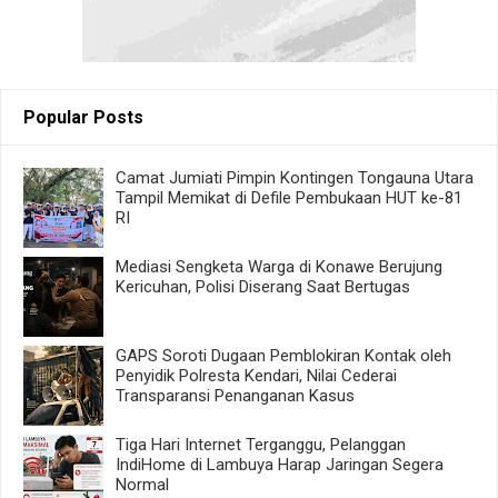
Popular Posts
Camat Jumiati Pimpin Kontingen Tongauna Utara
Tampil Memikat di Defile Pembukaan HUT ke-81
RI
Mediasi Sengketa Warga di Konawe Berujung
Kericuhan, Polisi Diserang Saat Bertugas
GAPS Soroti Dugaan Pemblokiran Kontak oleh
Penyidik Polresta Kendari, Nilai Cederai
Transparansi Penanganan Kasus
Tiga Hari Internet Terganggu, Pelanggan
IndiHome di Lambuya Harap Jaringan Segera
Normal