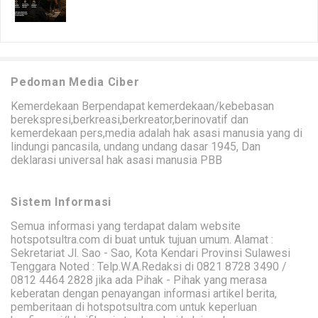
Pedoman Media Ciber
Kemerdekaan Berpendapat kemerdekaan/kebebasan
berekspresi,berkreasi,berkreator,berinovatif dan
kemerdekaan pers,media adalah hak asasi manusia yang di
lindungi pancasila, undang undang dasar 1945, Dan
deklarasi universal hak asasi manusia PBB
Sistem Informasi
Semua informasi yang terdapat dalam website
hotspotsultra.com di buat untuk tujuan umum. Alamat :
Sekretariat Jl. Sao - Sao, Kota Kendari Provinsi Sulawesi
Tenggara Noted : Telp.W.A.Redaksi di 0821 8728 3490 /
0812 4464 2828 jika ada Pihak - Pihak yang merasa
keberatan dengan penayangan informasi artikel berita,
pemberitaan di hotspotsultra.com untuk keperluan