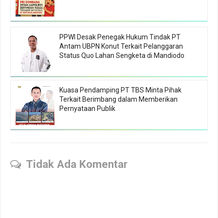
PPWI Desak Penegak Hukum Tindak PT
Antam UBPN Konut Terkait Pelanggaran
Status Quo Lahan Sengketa di Mandiodo
Kuasa Pendamping PT TBS Minta Pihak
Terkait Berimbang dalam Memberikan
Pernyataan Publik
Tidak Ada Komentar