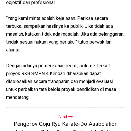
objektif dan profesional.
“Yang kami minta adalah kejelasan. Periksa secara
terbuka, sampaikan hasilnya ke publik. Jika tidak ada
masalah, katakan tidak ada masalah. Jika ada pelanggaran,
tindak sesuai hukum yang berlaku,” tutup perwakilan
aliansi.
Dengan adanya pemeriksaan resmi, polemik terkait
proyek RKB SMPN 4 Kendari diharapkan dapat
diselesaikan secara transparan dan menjadi evaluasi
untuk perbaikan tata kelola proyek pendidikan di masa
mendatang.
Next
Pengprov Goju Ryu Karate-Do Association