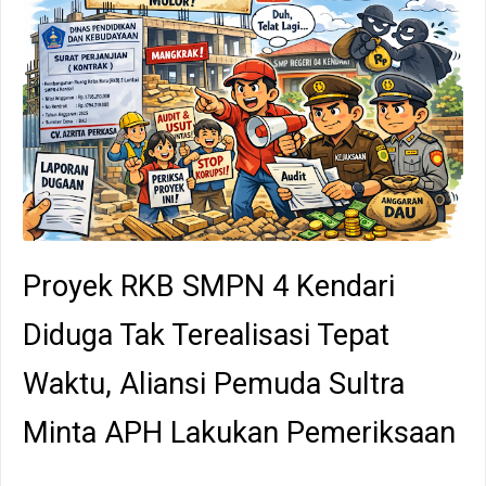
Proyek RKB SMPN 4 Kendari
Diduga Tak Terealisasi Tepat
Waktu, Aliansi Pemuda Sultra
Minta APH Lakukan Pemeriksaan