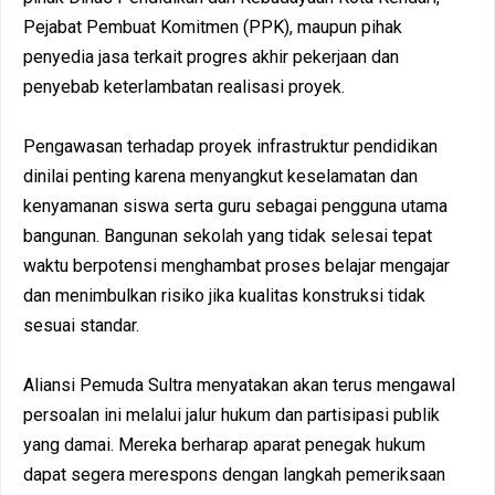
Pejabat Pembuat Komitmen (PPK), maupun pihak
penyedia jasa terkait progres akhir pekerjaan dan
penyebab keterlambatan realisasi proyek.
Pengawasan terhadap proyek infrastruktur pendidikan
dinilai penting karena menyangkut keselamatan dan
kenyamanan siswa serta guru sebagai pengguna utama
bangunan. Bangunan sekolah yang tidak selesai tepat
waktu berpotensi menghambat proses belajar mengajar
dan menimbulkan risiko jika kualitas konstruksi tidak
sesuai standar.
Aliansi Pemuda Sultra menyatakan akan terus mengawal
persoalan ini melalui jalur hukum dan partisipasi publik
yang damai. Mereka berharap aparat penegak hukum
dapat segera merespons dengan langkah pemeriksaan