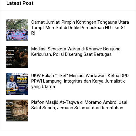
Latest Post
Camat Jumiati Pimpin Kontingen Tongauna Utara
Tampil Memikat di Defile Pembukaan HUT ke-81
RI
Mediasi Sengketa Warga di Konawe Berujung
Kericuhan, Polisi Diserang Saat Bertugas
UKW Bukan "Tiket" Menjadi Wartawan, Ketua DPD
PPWI Lampung: Integritas dan Karya Jurnalistik
yang Utama
Plafon Masjid At-Taqwa di Moramo Ambrol Usai
Salat Subuh, Jemaah Selamat dari Reruntuhan