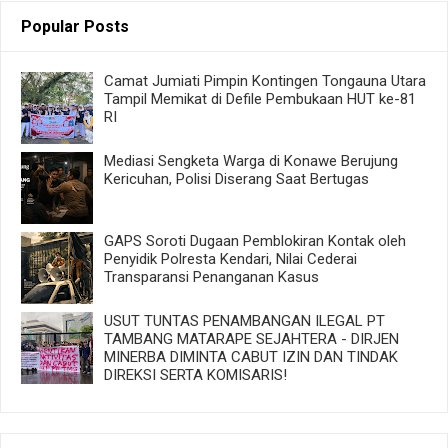
Popular Posts
Camat Jumiati Pimpin Kontingen Tongauna Utara
Tampil Memikat di Defile Pembukaan HUT ke-81
RI
Mediasi Sengketa Warga di Konawe Berujung
Kericuhan, Polisi Diserang Saat Bertugas
GAPS Soroti Dugaan Pemblokiran Kontak oleh
Penyidik Polresta Kendari, Nilai Cederai
Transparansi Penanganan Kasus
USUT TUNTAS PENAMBANGAN ILEGAL PT
TAMBANG MATARAPE SEJAHTERA - DIRJEN
MINERBA DIMINTA CABUT IZIN DAN TINDAK
DIREKSI SERTA KOMISARIS!