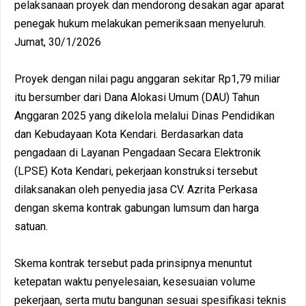
pelaksanaan proyek dan mendorong desakan agar aparat
penegak hukum melakukan pemeriksaan menyeluruh.
Jumat, 30/1/2026
Proyek dengan nilai pagu anggaran sekitar Rp1,79 miliar
itu bersumber dari Dana Alokasi Umum (DAU) Tahun
Anggaran 2025 yang dikelola melalui Dinas Pendidikan
dan Kebudayaan Kota Kendari. Berdasarkan data
pengadaan di Layanan Pengadaan Secara Elektronik
(LPSE) Kota Kendari, pekerjaan konstruksi tersebut
dilaksanakan oleh penyedia jasa CV. Azrita Perkasa
dengan skema kontrak gabungan lumsum dan harga
satuan.
Skema kontrak tersebut pada prinsipnya menuntut
ketepatan waktu penyelesaian, kesesuaian volume
pekerjaan, serta mutu bangunan sesuai spesifikasi teknis