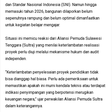
dan Standar Nasional Indonesia (SNI). Namun hingga
memasuki tahun 2026, bangunan dilaporkan belum
sepenuhnya rampung dan belum optimal dimanfaatkan
untuk kegiatan belajar mengajar.
Situasi ini memicu reaksi dari Aliansi Pemuda Sulawesi
Tenggara (Sultra) yang menilai keterlambatan realisasi
proyek perlu diuji melalui mekanisme hukum dan audit
independen.
“Keterlambatan penyelesaian proyek pendidikan tidak
bisa dianggap hal biasa. Perlu ada pemeriksaan untuk
memastikan apakah ini murni kendala teknis atau terdapat
indikasi penyimpangan yang berpotensi merugikan
keuangan negara,” ujar perwakilan Aliansi Pemuda Sultra
dalam keterangannya.