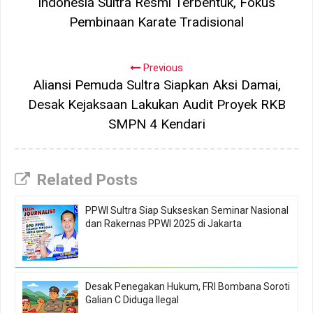
Indonesia Sultra Resmi Terbentuk, Fokus
Pembinaan Karate Tradisional
Previous
Aliansi Pemuda Sultra Siapkan Aksi Damai,
Desak Kejaksaan Lakukan Audit Proyek RKB
SMPN 4 Kendari
Related Posts
PPWI Sultra Siap Sukseskan Seminar Nasional
dan Rakernas PPWI 2025 di Jakarta
Desak Penegakan Hukum, FRI Bombana Soroti
Galian C Diduga Ilegal