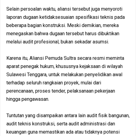
Selain persoalan waktu, aliansi tersebut juga menyoroti
laporan dugaan ketidaksesuaian spesifikasi teknis pada
beberapa bagian konstruksi. Meski demikian, mereka
menegaskan bahwa dugaan tersebut harus dibuktikan
melalui audit profesional, bukan sekadar asumsi.
Karena itu, Aliansi Pemuda Sultra secara resmi meminta
aparat penegak hukum, khususnya kejaksaan di wilayah
Sulawesi Tenggara, untuk melakukan penyelidikan awal
terhadap seluruh rangkaian proyek, mulai dari
perencanaan, proses tender, pelaksanaan pekerjaan
hingga pengawasan.
Tuntutan yang disampaikan antara lain audit fisik bangunan,
audit teknis konstruksi, serta audit administrasi dan
keuangan guna memastikan ada atau tidaknya potensi