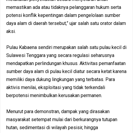
memastikan ada atau tidaknya pelanggaran hukum serta
potensi konflik kepentingan dalam pengelolaan sumber
daya alam di daerah tersebut,” ujar salah satu orator dalam
aksi.
Pulau Kabaena sendiri merupakan salah satu pulau kecil di
Sulawesi Tenggara yang secara regulasi seharusnya
mendapatkan perlindungan khusus. Aktivitas pemanfaatan
sumber daya alam di pulau kecil diatur secara ketat karena
memiliki daya dukung lingkungan yang terbatas. Para
aktivis menilai, eksploitasi yang tidak terkendali
berpotensi menimbulkan kerusakan permanen.
Menurut para demonstran, dampak yang dirasakan
masyarakat setempat mulai dari berkurangnya tutupan
hutan, sedimentasi di wilayah pesisir, hingga