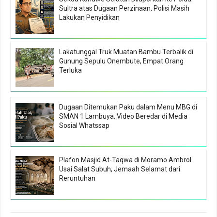
Sultra atas Dugaan Perzinaan, Polisi Masih
Lakukan Penyidikan
Lakatunggal Truk Muatan Bambu Terbalik di
Gunung Sepulu Onembute, Empat Orang
Terluka
Dugaan Ditemukan Paku dalam Menu MBG di
SMAN 1 Lambuya, Video Beredar di Media
Sosial Whatssap
Plafon Masjid At-Taqwa di Moramo Ambrol
Usai Salat Subuh, Jemaah Selamat dari
Reruntuhan