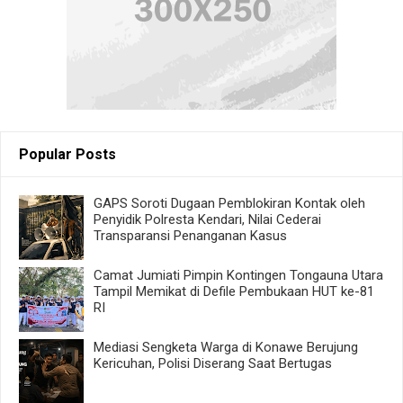
Popular Posts
GAPS Soroti Dugaan Pemblokiran Kontak oleh
Penyidik Polresta Kendari, Nilai Cederai
Transparansi Penanganan Kasus
Camat Jumiati Pimpin Kontingen Tongauna Utara
Tampil Memikat di Defile Pembukaan HUT ke-81
RI
Mediasi Sengketa Warga di Konawe Berujung
Kericuhan, Polisi Diserang Saat Bertugas