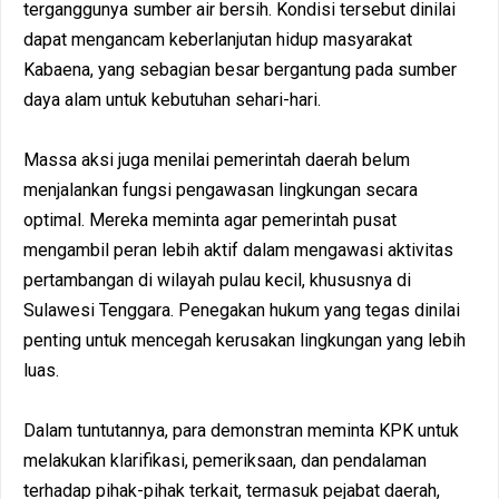
terganggunya sumber air bersih. Kondisi tersebut dinilai
dapat mengancam keberlanjutan hidup masyarakat
Kabaena, yang sebagian besar bergantung pada sumber
daya alam untuk kebutuhan sehari-hari.
Massa aksi juga menilai pemerintah daerah belum
menjalankan fungsi pengawasan lingkungan secara
optimal. Mereka meminta agar pemerintah pusat
mengambil peran lebih aktif dalam mengawasi aktivitas
pertambangan di wilayah pulau kecil, khususnya di
Sulawesi Tenggara. Penegakan hukum yang tegas dinilai
penting untuk mencegah kerusakan lingkungan yang lebih
luas.
Dalam tuntutannya, para demonstran meminta KPK untuk
melakukan klarifikasi, pemeriksaan, dan pendalaman
terhadap pihak-pihak terkait, termasuk pejabat daerah,