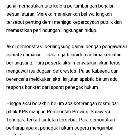
guna memastikan tata kelola pertambangan berjalan
sesuai aturan. Mereka menekankan bahwa langkah
tersebut penting demi menjaga kepercayaan publik dan
memastikan perlindungan lingkungan hidup.
Aksi demonstrasi berlangsung damai dengan pengawalan
aparat keamanan. Tidak terjadi insiden selama kegiatan
berlangsung. Para peserta aksi menyatakan akan terus
mengawal isu dugaan deforestasi Pulau Kabaena dan
berencana melakukan aksi lanjutan apabila belum ada
respons konkret dari aparat penegak hukum.
Hingga aksi berakhir, belum ada keterangan resmi dari
pihak KPK maupun Pemerintah Provinsi Sulawesi
Tenggara terkait tuntutan tersebut. Para demonstran
berharap aparat penegak hukum segera mengambil