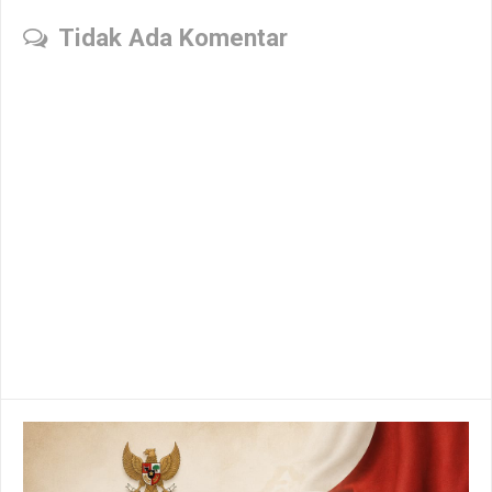
Tidak Ada Komentar