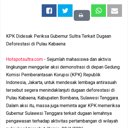
KPK Didesak Periksa Gubernur Sultra Terkait Dugaan
Deforestasi di Pulau Kabaena
Hotspotsultra.com
- Sejumlah mahasiswa dan aktivis
lingkungan menggelar aksi demonstrasi di depan Gedung
Komisi Pemberantasan Korupsi (KPK) Republik
Indonesia, Jakarta, untuk mendesak lembaga antirasuah
tersebut segera menindaklanjuti dugaan deforestasi di
Pulau Kabaena, Kabupaten Bombana, Sulawesi Tenggara.
Dalam aksi itu, massa juga meminta agar KPK memeriksa
Gubernur Sulawesi Tenggara terkait dugaan lemahnya
pengawasan terhadap aktivitas pertambangan di wilayah