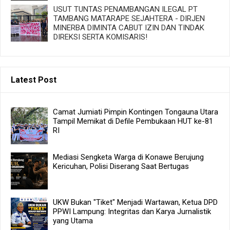
USUT TUNTAS PENAMBANGAN ILEGAL PT
TAMBANG MATARAPE SEJAHTERA - DIRJEN
MINERBA DIMINTA CABUT IZIN DAN TINDAK
DIREKSI SERTA KOMISARIS!
Latest Post
Camat Jumiati Pimpin Kontingen Tongauna Utara
Tampil Memikat di Defile Pembukaan HUT ke-81
RI
Mediasi Sengketa Warga di Konawe Berujung
Kericuhan, Polisi Diserang Saat Bertugas
UKW Bukan "Tiket" Menjadi Wartawan, Ketua DPD
PPWI Lampung: Integritas dan Karya Jurnalistik
yang Utama