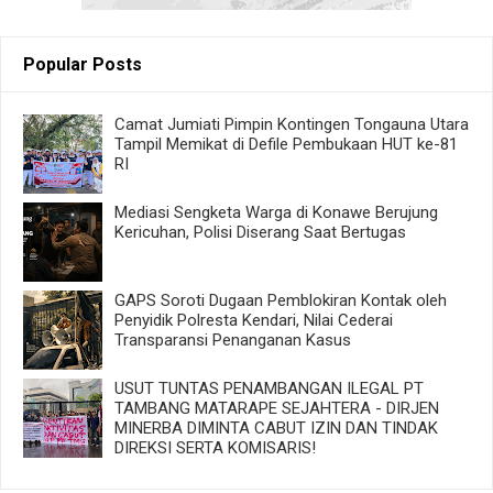
Popular Posts
Camat Jumiati Pimpin Kontingen Tongauna Utara
Tampil Memikat di Defile Pembukaan HUT ke-81
RI
Mediasi Sengketa Warga di Konawe Berujung
Kericuhan, Polisi Diserang Saat Bertugas
GAPS Soroti Dugaan Pemblokiran Kontak oleh
Penyidik Polresta Kendari, Nilai Cederai
Transparansi Penanganan Kasus
USUT TUNTAS PENAMBANGAN ILEGAL PT
TAMBANG MATARAPE SEJAHTERA - DIRJEN
MINERBA DIMINTA CABUT IZIN DAN TINDAK
DIREKSI SERTA KOMISARIS!