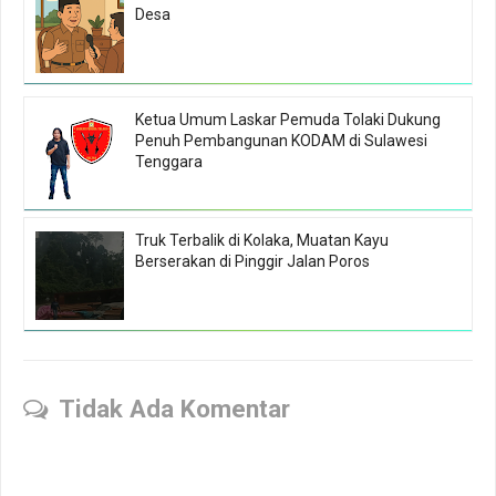
Desa
Ketua Umum Laskar Pemuda Tolaki Dukung
Penuh Pembangunan KODAM di Sulawesi
Tenggara
Truk Terbalik di Kolaka, Muatan Kayu
Berserakan di Pinggir Jalan Poros
Tidak Ada Komentar