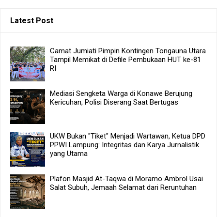
Latest Post
Camat Jumiati Pimpin Kontingen Tongauna Utara
Tampil Memikat di Defile Pembukaan HUT ke-81
RI
Mediasi Sengketa Warga di Konawe Berujung
Kericuhan, Polisi Diserang Saat Bertugas
UKW Bukan "Tiket" Menjadi Wartawan, Ketua DPD
PPWI Lampung: Integritas dan Karya Jurnalistik
yang Utama
Plafon Masjid At-Taqwa di Moramo Ambrol Usai
Salat Subuh, Jemaah Selamat dari Reruntuhan