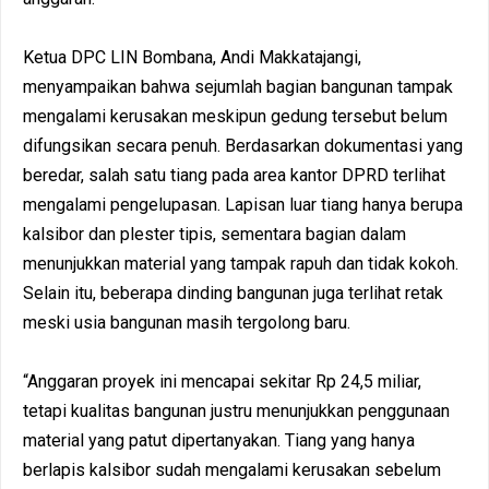
Ketua DPC LIN Bombana, Andi Makkatajangi,
menyampaikan bahwa sejumlah bagian bangunan tampak
mengalami kerusakan meskipun gedung tersebut belum
difungsikan secara penuh. Berdasarkan dokumentasi yang
beredar, salah satu tiang pada area kantor DPRD terlihat
mengalami pengelupasan. Lapisan luar tiang hanya berupa
kalsibor dan plester tipis, sementara bagian dalam
menunjukkan material yang tampak rapuh dan tidak kokoh.
Selain itu, beberapa dinding bangunan juga terlihat retak
meski usia bangunan masih tergolong baru.
“Anggaran proyek ini mencapai sekitar Rp 24,5 miliar,
tetapi kualitas bangunan justru menunjukkan penggunaan
material yang patut dipertanyakan. Tiang yang hanya
berlapis kalsibor sudah mengalami kerusakan sebelum