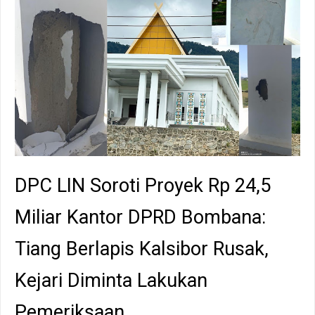
DPC LIN Soroti Proyek Rp 24,5
Miliar Kantor DPRD Bombana:
Tiang Berlapis Kalsibor Rusak,
Kejari Diminta Lakukan
Pemeriksaan