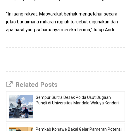
“Ini uang rakyat. Masyarakat berhak mengetahui secara
jelas bagaimana miliaran rupiah tersebut digunakan dan
apa hasil yang seharusnya mereka terima,” tutup Andi.
Related Posts
Gempur Sultra Desak Polda Usut Dugaan
Pungli di Universitas Mandala Waluya Kendari
Pemkab Konawe Bakal Gelar Pameran Potensi