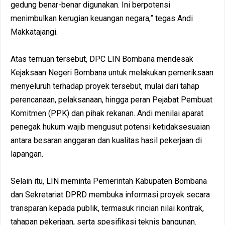
gedung benar-benar digunakan. Ini berpotensi
menimbulkan kerugian keuangan negara,” tegas Andi
Makkatajangi.
Atas temuan tersebut, DPC LIN Bombana mendesak
Kejaksaan Negeri Bombana untuk melakukan pemeriksaan
menyeluruh terhadap proyek tersebut, mulai dari tahap
perencanaan, pelaksanaan, hingga peran Pejabat Pembuat
Komitmen (PPK) dan pihak rekanan. Andi menilai aparat
penegak hukum wajib mengusut potensi ketidaksesuaian
antara besaran anggaran dan kualitas hasil pekerjaan di
lapangan.
Selain itu, LIN meminta Pemerintah Kabupaten Bombana
dan Sekretariat DPRD membuka informasi proyek secara
transparan kepada publik, termasuk rincian nilai kontrak,
tahapan pekerjaan, serta spesifikasi teknis bangunan.