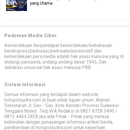
yang Utama
Pedoman Media Ciber
Kemerdekaan Berpendapat kemerdekaan/kebebasan
berekspresi,berkreasi,berkreator,berinovatif dan
kemerdekaan pers,media adalah hak asasi manusia yang di
lindungi pancasila, undang undang dasar 1945, Dan
deklarasi universal hak asasi manusia PBB
Sistem Informasi
Semua informasi yang terdapat dalam website
hotspotsultra.com di buat untuk tujuan umum. Alamat :
Sekretariat Jl. Sao - Sao, Kota Kendari Provinsi Sulawesi
Tenggara Noted : Telp.W.A.Redaksi di 0821 8728 3490 /
0812 4464 2828 jika ada Pihak - Pihak yang merasa
keberatan dengan penayangan informasi artikel berita,
pemberitaan di hotspotsultra.com untuk keperluan