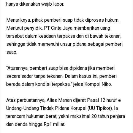
hanya dikenakan wajib lapor.
Menariknya, pihak pemberi suap tidak diproses hukum.
Menurut penyidik, PT Cinta Jaya memberikan uang
tersebut dalam keadaan terpaksa dan di bawah tekanan,
sehingga tidak memenuhi unsur pidana sebagai pemberi
suap.
“Aturannya, pemberi suap bisa dipidana jika memberi
secara sadar tanpa tekanan. Dalam kasus ini, pemberi
berada dalam kondisi terpaksa,” jelas Kompol Niko.
Atas perbuatannya, Alias Manan dijerat Pasal 12 huruf e
Undang-Undang Tindak Pidana Korupsi (UU Tipikor). Ia
terancam hukuman berat, yakni maksimal 20 tahun penjara
dan denda hingga Rp1 miliar.