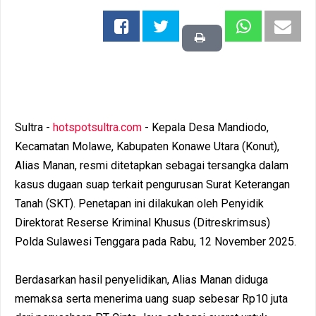
Sultra -
hotspotsultra.com
- Kepala Desa Mandiodo,
Kecamatan Molawe, Kabupaten Konawe Utara (Konut),
Alias Manan, resmi ditetapkan sebagai tersangka dalam
kasus dugaan suap terkait pengurusan Surat Keterangan
Tanah (SKT). Penetapan ini dilakukan oleh Penyidik
Direktorat Reserse Kriminal Khusus (Ditreskrimsus)
Polda Sulawesi Tenggara pada Rabu, 12 November 2025.
Berdasarkan hasil penyelidikan, Alias Manan diduga
memaksa serta menerima uang suap sebesar Rp10 juta