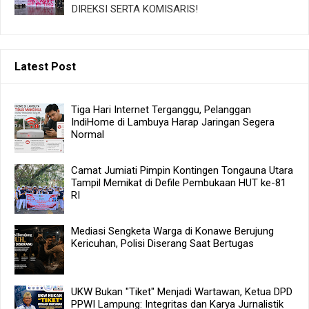
DIREKSI SERTA KOMISARIS!
Latest Post
Tiga Hari Internet Terganggu, Pelanggan
IndiHome di Lambuya Harap Jaringan Segera
Normal
Camat Jumiati Pimpin Kontingen Tongauna Utara
Tampil Memikat di Defile Pembukaan HUT ke-81
RI
Mediasi Sengketa Warga di Konawe Berujung
Kericuhan, Polisi Diserang Saat Bertugas
UKW Bukan "Tiket" Menjadi Wartawan, Ketua DPD
PPWI Lampung: Integritas dan Karya Jurnalistik