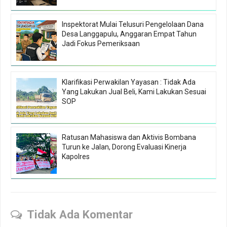
Inspektorat Mulai Telusuri Pengelolaan Dana
Desa Langgapulu, Anggaran Empat Tahun
Jadi Fokus Pemeriksaan
Klarifikasi Perwakilan Yayasan : Tidak Ada
Yang Lakukan Jual Beli, Kami Lakukan Sesuai
SOP
Ratusan Mahasiswa dan Aktivis Bombana
Turun ke Jalan, Dorong Evaluasi Kinerja
Kapolres
Tidak Ada Komentar