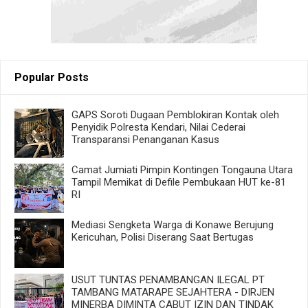
Popular Posts
GAPS Soroti Dugaan Pemblokiran Kontak oleh
Penyidik Polresta Kendari, Nilai Cederai
Transparansi Penanganan Kasus
Camat Jumiati Pimpin Kontingen Tongauna Utara
Tampil Memikat di Defile Pembukaan HUT ke-81
RI
Mediasi Sengketa Warga di Konawe Berujung
Kericuhan, Polisi Diserang Saat Bertugas
USUT TUNTAS PENAMBANGAN ILEGAL PT
TAMBANG MATARAPE SEJAHTERA - DIRJEN
MINERBA DIMINTA CABUT IZIN DAN TINDAK