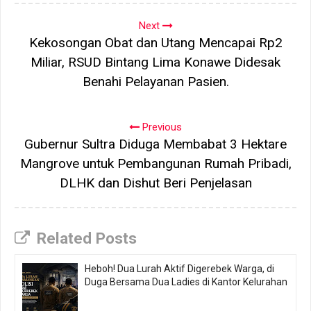
Next
Kekosongan Obat dan Utang Mencapai Rp2
Miliar, RSUD Bintang Lima Konawe Didesak
Benahi Pelayanan Pasien.
Previous
Gubernur Sultra Diduga Membabat 3 Hektare
Mangrove untuk Pembangunan Rumah Pribadi,
DLHK dan Dishut Beri Penjelasan
Related Posts
Heboh! Dua Lurah Aktif Digerebek Warga, di
Duga Bersama Dua Ladies di Kantor Kelurahan