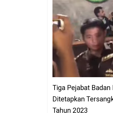
Tiga Pejabat Badan 
Ditetapkan Tersang
Tahun 2023