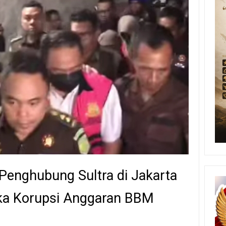
Penghubung Sultra di Jakarta
ka Korupsi Anggaran BBM