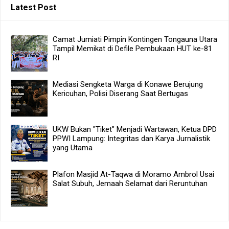
Latest Post
Camat Jumiati Pimpin Kontingen Tongauna Utara
Tampil Memikat di Defile Pembukaan HUT ke-81
RI
Mediasi Sengketa Warga di Konawe Berujung
Kericuhan, Polisi Diserang Saat Bertugas
UKW Bukan "Tiket" Menjadi Wartawan, Ketua DPD
PPWI Lampung: Integritas dan Karya Jurnalistik
yang Utama
Plafon Masjid At-Taqwa di Moramo Ambrol Usai
Salat Subuh, Jemaah Selamat dari Reruntuhan