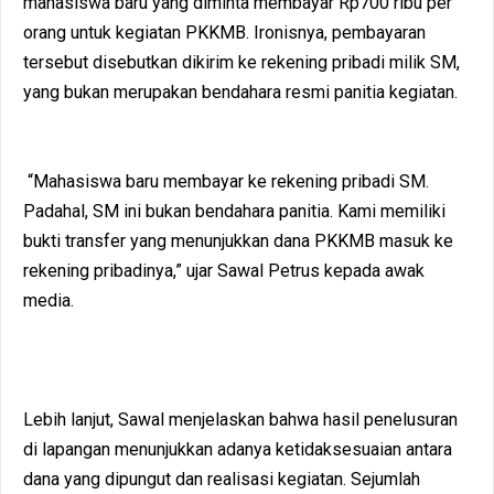
mahasiswa baru yang diminta membayar Rp700 ribu per
orang untuk kegiatan PKKMB. Ironisnya, pembayaran
tersebut disebutkan dikirim ke rekening pribadi milik SM,
yang bukan merupakan bendahara resmi panitia kegiatan.
“Mahasiswa baru membayar ke rekening pribadi SM.
Padahal, SM ini bukan bendahara panitia. Kami memiliki
bukti transfer yang menunjukkan dana PKKMB masuk ke
rekening pribadinya,” ujar Sawal Petrus kepada awak
media.
Lebih lanjut, Sawal menjelaskan bahwa hasil penelusuran
di lapangan menunjukkan adanya ketidaksesuaian antara
dana yang dipungut dan realisasi kegiatan. Sejumlah