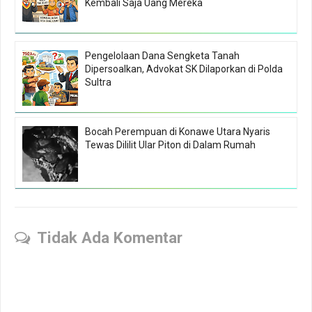
Kembali Saja Uang Mereka
Pengelolaan Dana Sengketa Tanah
Dipersoalkan, Advokat SK Dilaporkan di Polda
Sultra
Bocah Perempuan di Konawe Utara Nyaris
Tewas Dililit Ular Piton di Dalam Rumah
Tidak Ada Komentar