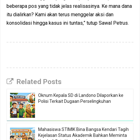
beberapa pos yang tidak jelas realisasinya. Ke mana dana
itu dialirkan? Kami akan terus menggelar aksi dan
konsolidasi hingga kasus ini tuntas,” tutup Sawal Petrus.
Related Posts
Oknum Kepala SD di Landono Dilaporkan ke
Polisi Terkait Dugaan Perselingkuhan
Mahasiswa STIMIK Bina Bangsa Kendari Tagih
Kejelasan Status Akademik Bahkan Meminta