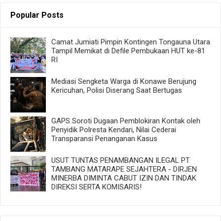
Popular Posts
Camat Jumiati Pimpin Kontingen Tongauna Utara
Tampil Memikat di Defile Pembukaan HUT ke-81
RI
Mediasi Sengketa Warga di Konawe Berujung
Kericuhan, Polisi Diserang Saat Bertugas
GAPS Soroti Dugaan Pemblokiran Kontak oleh
Penyidik Polresta Kendari, Nilai Cederai
Transparansi Penanganan Kasus
USUT TUNTAS PENAMBANGAN ILEGAL PT
TAMBANG MATARAPE SEJAHTERA - DIRJEN
MINERBA DIMINTA CABUT IZIN DAN TINDAK
DIREKSI SERTA KOMISARIS!