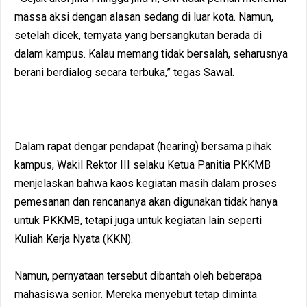
massa aksi dengan alasan sedang di luar kota. Namun,
setelah dicek, ternyata yang bersangkutan berada di
dalam kampus. Kalau memang tidak bersalah, seharusnya
berani berdialog secara terbuka,” tegas Sawal.
Dalam rapat dengar pendapat (hearing) bersama pihak
kampus, Wakil Rektor III selaku Ketua Panitia PKKMB
menjelaskan bahwa kaos kegiatan masih dalam proses
pemesanan dan rencananya akan digunakan tidak hanya
untuk PKKMB, tetapi juga untuk kegiatan lain seperti
Kuliah Kerja Nyata (KKN).
Namun, pernyataan tersebut dibantah oleh beberapa
mahasiswa senior. Mereka menyebut tetap diminta