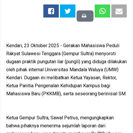
Kendari, 23 Oktober 2025 - Gerakan Mahasiswa Peduli
Rakyat Sulawesi Tenggara (Gempur Sultra) menyoroti
dugaan praktik pungutan liar (pungli) yang diduga dilakukan
oleh pihak internal Universitas Mandala Waluya (UMW)
Kendari. Dugaan ini melibatkan Ketua Yayasan, Rektor,
Ketua Panitia Pengenalan Kehidupan Kampus bagi
Mahasiswa Baru (PKKMB), serta seseorang berinisial SM.
Ketua Gempur Sultra, Sawal Petrus, mengungkapkan
bahwa pihaknya menerima sejumlah laporan dari