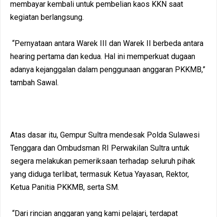
membayar kembali untuk pembelian kaos KKN saat
kegiatan berlangsung.
“Pernyataan antara Warek III dan Warek II berbeda antara
hearing pertama dan kedua. Hal ini memperkuat dugaan
adanya kejanggalan dalam penggunaan anggaran PKKMB,”
tambah Sawal.
Atas dasar itu, Gempur Sultra mendesak Polda Sulawesi
Tenggara dan Ombudsman RI Perwakilan Sultra untuk
segera melakukan pemeriksaan terhadap seluruh pihak
yang diduga terlibat, termasuk Ketua Yayasan, Rektor,
Ketua Panitia PKKMB, serta SM.
“Dari rincian anggaran yang kami pelajari, terdapat