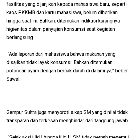
fasilitas yang dijanjikan kepada mahasiswa baru, seperti
kaos PKKMB dan kartu mahasiswa, belum diberikan
hingga saat ini. Bahkan, ditemukan indikasi kurangnya
higienitas dalam penyajian konsumsi saat kegiatan
berlangsung.
“Ada laporan dari mahasiswa bahwa makanan yang
disajikan tidak layak konsumsi. Bahkan ditemukan
potongan ayam dengan bercak darah di dalamnya,” beber
Sawal.
Gempur Sultra juga menyoroti sikap SM yang dinilai tidak
transparan dan terkesan menghindar dari tanggung jawab.
“Sejak aksi jilid I hingga jilid II, SM tidak pernah menemui