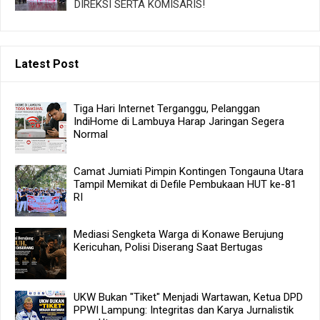
DIREKSI SERTA KOMISARIS!
Latest Post
Tiga Hari Internet Terganggu, Pelanggan
IndiHome di Lambuya Harap Jaringan Segera
Normal
Camat Jumiati Pimpin Kontingen Tongauna Utara
Tampil Memikat di Defile Pembukaan HUT ke-81
RI
Mediasi Sengketa Warga di Konawe Berujung
Kericuhan, Polisi Diserang Saat Bertugas
UKW Bukan "Tiket" Menjadi Wartawan, Ketua DPD
PPWI Lampung: Integritas dan Karya Jurnalistik