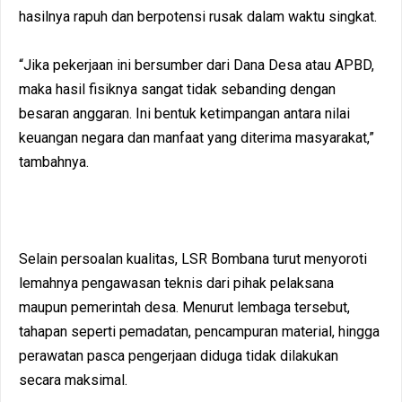
hasilnya rapuh dan berpotensi rusak dalam waktu singkat.
“Jika pekerjaan ini bersumber dari Dana Desa atau APBD,
maka hasil fisiknya sangat tidak sebanding dengan
besaran anggaran. Ini bentuk ketimpangan antara nilai
keuangan negara dan manfaat yang diterima masyarakat,”
tambahnya.
Selain persoalan kualitas, LSR Bombana turut menyoroti
lemahnya pengawasan teknis dari pihak pelaksana
maupun pemerintah desa. Menurut lembaga tersebut,
tahapan seperti pemadatan, pencampuran material, hingga
perawatan pasca pengerjaan diduga tidak dilakukan
secara maksimal.