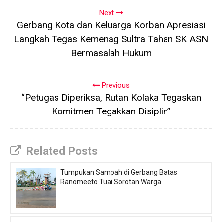
Next
Gerbang Kota dan Keluarga Korban Apresiasi
Langkah Tegas Kemenag Sultra Tahan SK ASN
Bermasalah Hukum
Previous
“Petugas Diperiksa, Rutan Kolaka Tegaskan
Komitmen Tegakkan Disiplin”
Related Posts
Tumpukan Sampah di Gerbang Batas
Ranomeeto Tuai Sorotan Warga