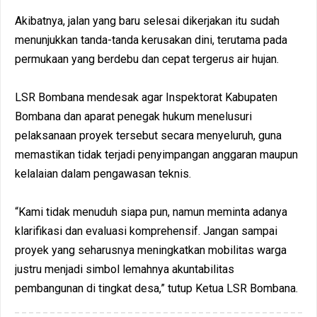
Akibatnya, jalan yang baru selesai dikerjakan itu sudah
menunjukkan tanda-tanda kerusakan dini, terutama pada
permukaan yang berdebu dan cepat tergerus air hujan.
LSR Bombana mendesak agar Inspektorat Kabupaten
Bombana dan aparat penegak hukum menelusuri
pelaksanaan proyek tersebut secara menyeluruh, guna
memastikan tidak terjadi penyimpangan anggaran maupun
kelalaian dalam pengawasan teknis.
“Kami tidak menuduh siapa pun, namun meminta adanya
klarifikasi dan evaluasi komprehensif. Jangan sampai
proyek yang seharusnya meningkatkan mobilitas warga
justru menjadi simbol lemahnya akuntabilitas
pembangunan di tingkat desa,” tutup Ketua LSR Bombana.