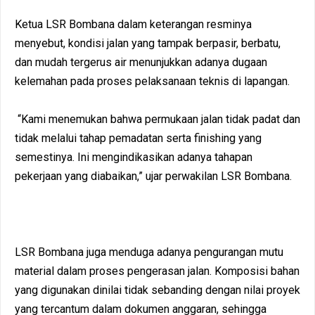
Ketua LSR Bombana dalam keterangan resminya
menyebut, kondisi jalan yang tampak berpasir, berbatu,
dan mudah tergerus air menunjukkan adanya dugaan
kelemahan pada proses pelaksanaan teknis di lapangan.
“Kami menemukan bahwa permukaan jalan tidak padat dan
tidak melalui tahap pemadatan serta finishing yang
semestinya. Ini mengindikasikan adanya tahapan
pekerjaan yang diabaikan,” ujar perwakilan LSR Bombana.
LSR Bombana juga menduga adanya pengurangan mutu
material dalam proses pengerasan jalan. Komposisi bahan
yang digunakan dinilai tidak sebanding dengan nilai proyek
yang tercantum dalam dokumen anggaran, sehingga