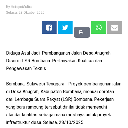
By
HotspotSultra
Selasa, 28 Oktober 2025
Diduga Asal Jadi, Pembangunan Jalan Desa Anugrah
Disorot LSR Bombana: Pertanyakan Kualitas dan
Pengawasan Teknis
Bombana, Sulawesi Tenggara - Proyek pembangunan jalan
di Desa Anugrah, Kabupaten Bombana, menuai sorotan
dari Lembaga Suara Rakyat (LSR) Bombana. Pekerjaan
yang baru rampung tersebut dinilai tidak memenuhi
standar kualitas sebagaimana mestinya untuk proyek
infrastruktur desa. Selasa, 28/10/2025