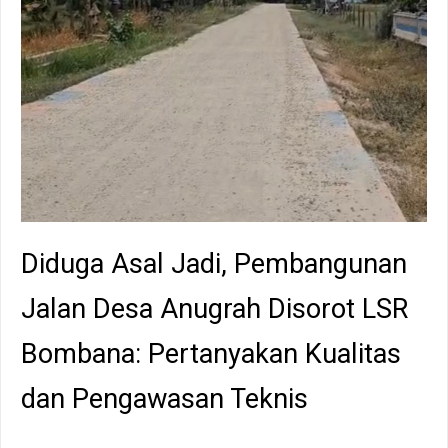
Diduga Asal Jadi, Pembangunan
Jalan Desa Anugrah Disorot LSR
Bombana: Pertanyakan Kualitas
dan Pengawasan Teknis