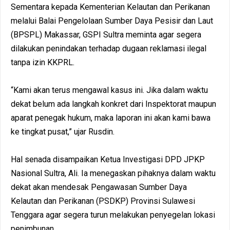
Sementara kepada Kementerian Kelautan dan Perikanan
melalui Balai Pengelolaan Sumber Daya Pesisir dan Laut
(BPSPL) Makassar, GSPI Sultra meminta agar segera
dilakukan penindakan terhadap dugaan reklamasi ilegal
tanpa izin KKPRL.
“Kami akan terus mengawal kasus ini. Jika dalam waktu
dekat belum ada langkah konkret dari Inspektorat maupun
aparat penegak hukum, maka laporan ini akan kami bawa
ke tingkat pusat,” ujar Rusdin.
Hal senada disampaikan Ketua Investigasi DPD JPKP
Nasional Sultra, Ali. Ia menegaskan pihaknya dalam waktu
dekat akan mendesak Pengawasan Sumber Daya
Kelautan dan Perikanan (PSDKP) Provinsi Sulawesi
Tenggara agar segera turun melakukan penyegelan lokasi
penimbunan.