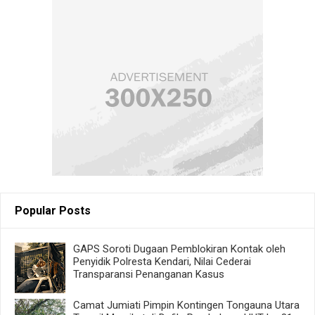
Popular Posts
GAPS Soroti Dugaan Pemblokiran Kontak oleh
Penyidik Polresta Kendari, Nilai Cederai
Transparansi Penanganan Kasus
Camat Jumiati Pimpin Kontingen Tongauna Utara