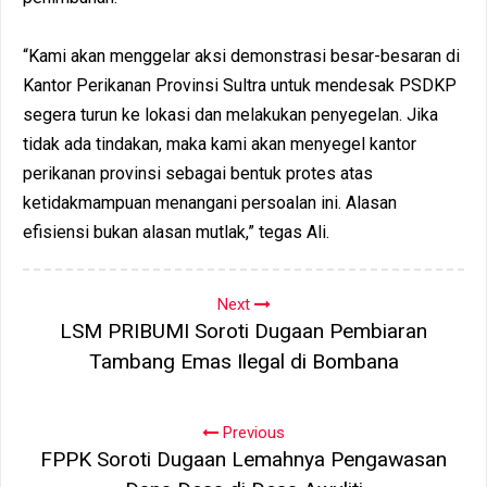
“Kami akan menggelar aksi demonstrasi besar-besaran di
Kantor Perikanan Provinsi Sultra untuk mendesak PSDKP
segera turun ke lokasi dan melakukan penyegelan. Jika
tidak ada tindakan, maka kami akan menyegel kantor
perikanan provinsi sebagai bentuk protes atas
ketidakmampuan menangani persoalan ini. Alasan
efisiensi bukan alasan mutlak,” tegas Ali.
Next
LSM PRIBUMI Soroti Dugaan Pembiaran
Tambang Emas Ilegal di Bombana
Previous
FPPK Soroti Dugaan Lemahnya Pengawasan