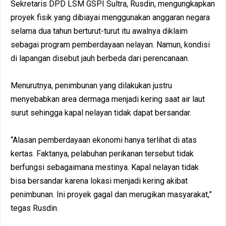
Sekretaris DPD LSM GSPI Sultra, Rusdin, mengungkapkan
proyek fisik yang dibiayai menggunakan anggaran negara
selama dua tahun berturut-turut itu awalnya diklaim
sebagai program pemberdayaan nelayan. Namun, kondisi
di lapangan disebut jauh berbeda dari perencanaan.
Menurutnya, penimbunan yang dilakukan justru
menyebabkan area dermaga menjadi kering saat air laut
surut sehingga kapal nelayan tidak dapat bersandar.
“Alasan pemberdayaan ekonomi hanya terlihat di atas
kertas. Faktanya, pelabuhan perikanan tersebut tidak
berfungsi sebagaimana mestinya. Kapal nelayan tidak
bisa bersandar karena lokasi menjadi kering akibat
penimbunan. Ini proyek gagal dan merugikan masyarakat,”
tegas Rusdin.