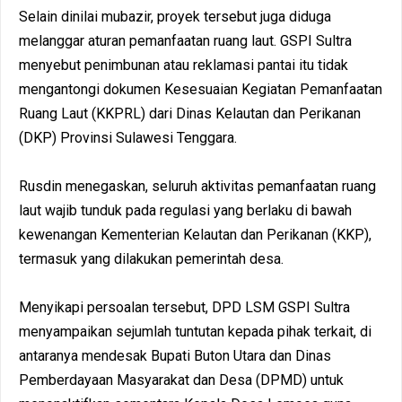
Selain dinilai mubazir, proyek tersebut juga diduga
melanggar aturan pemanfaatan ruang laut. GSPI Sultra
menyebut penimbunan atau reklamasi pantai itu tidak
mengantongi dokumen Kesesuaian Kegiatan Pemanfaatan
Ruang Laut (KKPRL) dari Dinas Kelautan dan Perikanan
(DKP) Provinsi Sulawesi Tenggara.
Rusdin menegaskan, seluruh aktivitas pemanfaatan ruang
laut wajib tunduk pada regulasi yang berlaku di bawah
kewenangan Kementerian Kelautan dan Perikanan (KKP),
termasuk yang dilakukan pemerintah desa.
Menyikapi persoalan tersebut, DPD LSM GSPI Sultra
menyampaikan sejumlah tuntutan kepada pihak terkait, di
antaranya mendesak Bupati Buton Utara dan Dinas
Pemberdayaan Masyarakat dan Desa (DPMD) untuk