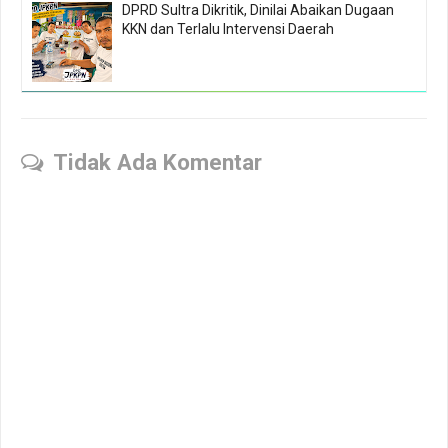
DPRD Sultra Dikritik, Dinilai Abaikan Dugaan
KKN dan Terlalu Intervensi Daerah
Tidak Ada Komentar