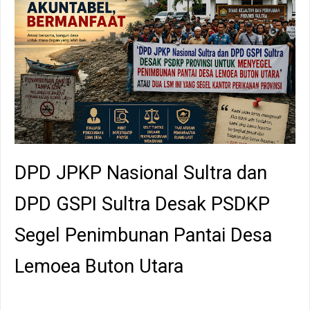
DPD JPKP Nasional Sultra dan
DPD GSPI Sultra Desak PSDKP
Segel Penimbunan Pantai Desa
Lemoea Buton Utara