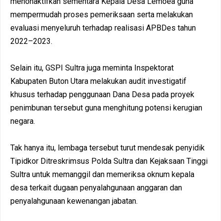
menonaktifkan sementara Kepala Desa Lemoea guna
mempermudah proses pemeriksaan serta melakukan
evaluasi menyeluruh terhadap realisasi APBDes tahun
2022–2023.
Selain itu, GSPI Sultra juga meminta Inspektorat
Kabupaten Buton Utara melakukan audit investigatif
khusus terhadap penggunaan Dana Desa pada proyek
penimbunan tersebut guna menghitung potensi kerugian
negara.
Tak hanya itu, lembaga tersebut turut mendesak penyidik
Tipidkor Ditreskrimsus Polda Sultra dan Kejaksaan Tinggi
Sultra untuk memanggil dan memeriksa oknum kepala
desa terkait dugaan penyalahgunaan anggaran dan
penyalahgunaan kewenangan jabatan.