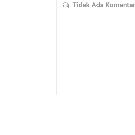
Tidak Ada Komenta