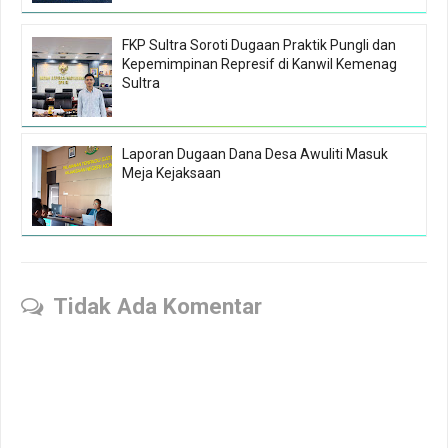
FKP Sultra Soroti Dugaan Praktik Pungli dan
Kepemimpinan Represif di Kanwil Kemenag
Sultra
Laporan Dugaan Dana Desa Awuliti Masuk
Meja Kejaksaan
Tidak Ada Komentar