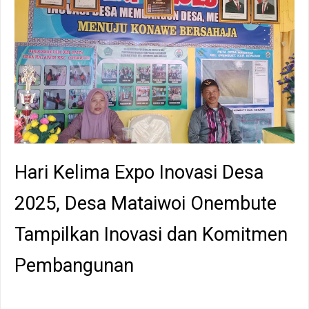
Hari Kelima Expo Inovasi Desa
2025, Desa Mataiwoi Onembute
Tampilkan Inovasi dan Komitmen
Pembangunan