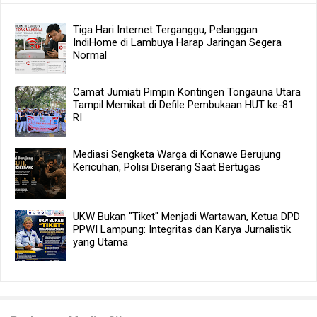
Tiga Hari Internet Terganggu, Pelanggan
IndiHome di Lambuya Harap Jaringan Segera
Normal
Camat Jumiati Pimpin Kontingen Tongauna Utara
Tampil Memikat di Defile Pembukaan HUT ke-81
RI
Mediasi Sengketa Warga di Konawe Berujung
Kericuhan, Polisi Diserang Saat Bertugas
UKW Bukan "Tiket" Menjadi Wartawan, Ketua DPD
PPWI Lampung: Integritas dan Karya Jurnalistik
yang Utama