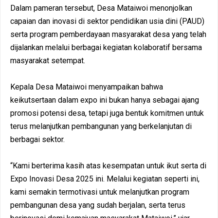
Dalam pameran tersebut, Desa Mataiwoi menonjolkan
capaian dan inovasi di sektor pendidikan usia dini (PAUD)
serta program pemberdayaan masyarakat desa yang telah
dijalankan melalui berbagai kegiatan kolaboratif bersama
masyarakat setempat.
Kepala Desa Mataiwoi menyampaikan bahwa
keikutsertaan dalam expo ini bukan hanya sebagai ajang
promosi potensi desa, tetapi juga bentuk komitmen untuk
terus melanjutkan pembangunan yang berkelanjutan di
berbagai sektor.
“Kami berterima kasih atas kesempatan untuk ikut serta di
Expo Inovasi Desa 2025 ini. Melalui kegiatan seperti ini,
kami semakin termotivasi untuk melanjutkan program
pembangunan desa yang sudah berjalan, serta terus