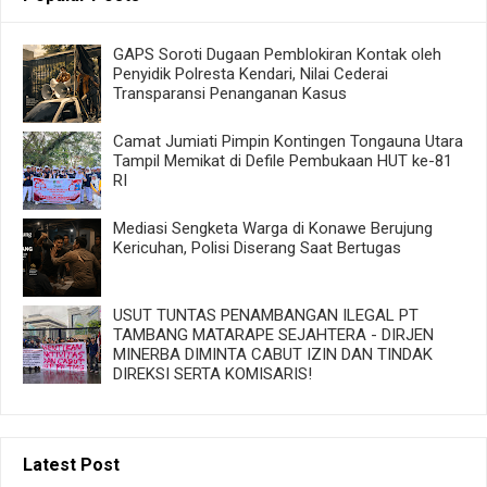
GAPS Soroti Dugaan Pemblokiran Kontak oleh
Penyidik Polresta Kendari, Nilai Cederai
Transparansi Penanganan Kasus
Camat Jumiati Pimpin Kontingen Tongauna Utara
Tampil Memikat di Defile Pembukaan HUT ke-81
RI
Mediasi Sengketa Warga di Konawe Berujung
Kericuhan, Polisi Diserang Saat Bertugas
USUT TUNTAS PENAMBANGAN ILEGAL PT
TAMBANG MATARAPE SEJAHTERA - DIRJEN
MINERBA DIMINTA CABUT IZIN DAN TINDAK
DIREKSI SERTA KOMISARIS!
Latest Post