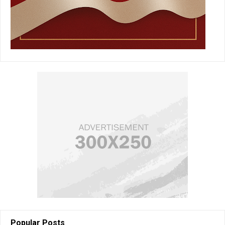
Popular Posts