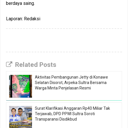
berdaya saing.
Laporan: Redaksi
Related Posts
Aktivitas Pembangunan Jetty di Konawe
Selatan Disorot, Arpeka Sultra Bersama
Warga Minta Penjelasan Resmi
Surat Klarifikasi Anggaran Rp40 Miliar Tak
Terjawab, DPD PPWI Sultra Soroti
Transparansi Disdikbud