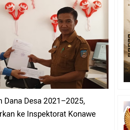
n Dana Desa 2021–2025,
rkan ke Inspektorat Konawe