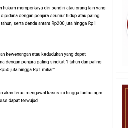
 hukum memperkaya diri sendiri atau orang lain yang
dipidana dengan penjara seumur hidup atau paling
 tahun, serta denda antara Rp200 juta hingga Rp1
kan kewenangan atau kedudukan yang dapat
a dengan penjara paling singkat 1 tahun dan paling
p50 juta hingga Rp1 miliar.”
akan terus mengawal kasus ini hingga tuntas agar
ese dapat terwujud.