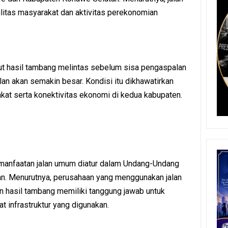
litas masyarakat dan aktivitas perekonomian
kut hasil tambang melintas sebelum sisa pengaspalan
lan akan semakin besar. Kondisi itu dikhawatirkan
kat serta konektivitas ekonomi di kedua kabupaten.
manfaatan jalan umum diatur dalam Undang-Undang
n. Menurutnya, perusahaan yang menggunakan jalan
n hasil tambang memiliki tanggung jawab untuk
 infrastruktur yang digunakan.