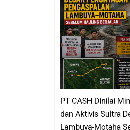
PT CASH Dinilai Mi
dan Aktivis Sultra
Lambuya-Motaha Se