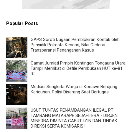
Popular Posts
GAPS Soroti Dugaan Pemblokiran Kontak oleh
Penyidik Polresta Kendari, Nilai Cederai
Transparansi Penanganan Kasus
Camat Jumiati Pimpin Kontingen Tongauna Utara
Tampil Memikat di Defile Pembukaan HUT ke-81
RI
Mediasi Sengketa Warga di Konawe Berujung
Kericuhan, Polisi Diserang Saat Bertugas
USUT TUNTAS PENAMBANGAN ILEGAL PT
TAMBANG MATARAPE SEJAHTERA - DIRJEN
MINERBA DIMINTA CABUT IZIN DAN TINDAK
DIREKSI SERTA KOMISARIS!