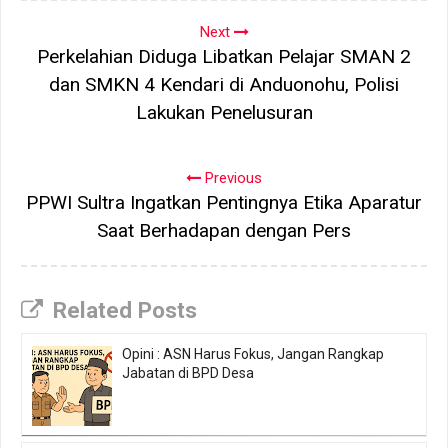
Next
Perkelahian Diduga Libatkan Pelajar SMAN 2
dan SMKN 4 Kendari di Anduonohu, Polisi
Lakukan Penelusuran
Previous
PPWI Sultra Ingatkan Pentingnya Etika Aparatur
Saat Berhadapan dengan Pers
Related Posts
Opini : ASN Harus Fokus, Jangan Rangkap
Jabatan di BPD Desa