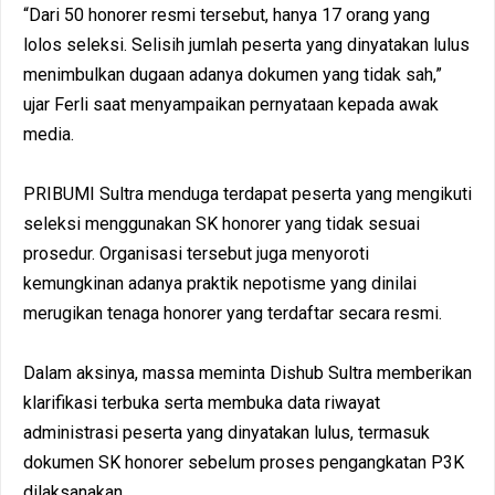
“Dari 50 honorer resmi tersebut, hanya 17 orang yang
lolos seleksi. Selisih jumlah peserta yang dinyatakan lulus
menimbulkan dugaan adanya dokumen yang tidak sah,”
ujar Ferli saat menyampaikan pernyataan kepada awak
media.
PRIBUMI Sultra menduga terdapat peserta yang mengikuti
seleksi menggunakan SK honorer yang tidak sesuai
prosedur. Organisasi tersebut juga menyoroti
kemungkinan adanya praktik nepotisme yang dinilai
merugikan tenaga honorer yang terdaftar secara resmi.
Dalam aksinya, massa meminta Dishub Sultra memberikan
klarifikasi terbuka serta membuka data riwayat
administrasi peserta yang dinyatakan lulus, termasuk
dokumen SK honorer sebelum proses pengangkatan P3K
dilaksanakan.