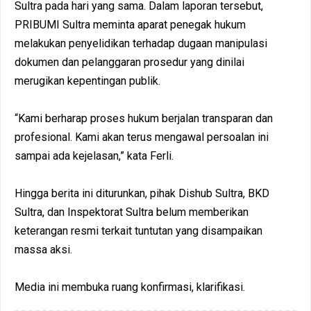
Sultra pada hari yang sama. Dalam laporan tersebut,
PRIBUMI Sultra meminta aparat penegak hukum
melakukan penyelidikan terhadap dugaan manipulasi
dokumen dan pelanggaran prosedur yang dinilai
merugikan kepentingan publik.
“Kami berharap proses hukum berjalan transparan dan
profesional. Kami akan terus mengawal persoalan ini
sampai ada kejelasan,” kata Ferli.
Hingga berita ini diturunkan, pihak Dishub Sultra, BKD
Sultra, dan Inspektorat Sultra belum memberikan
keterangan resmi terkait tuntutan yang disampaikan
massa aksi.
Media ini membuka ruang konfirmasi, klarifikasi.