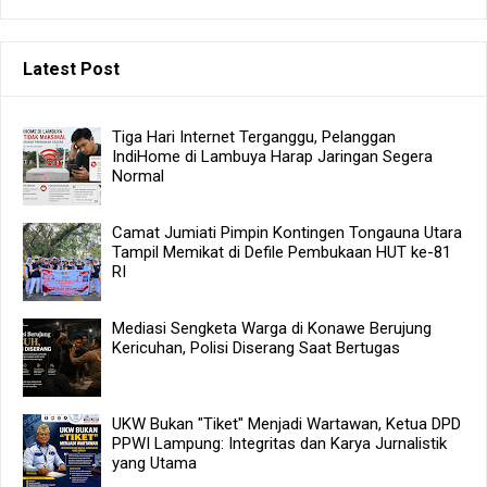
Latest Post
Tiga Hari Internet Terganggu, Pelanggan
IndiHome di Lambuya Harap Jaringan Segera
Normal
Camat Jumiati Pimpin Kontingen Tongauna Utara
Tampil Memikat di Defile Pembukaan HUT ke-81
RI
Mediasi Sengketa Warga di Konawe Berujung
Kericuhan, Polisi Diserang Saat Bertugas
UKW Bukan "Tiket" Menjadi Wartawan, Ketua DPD
PPWI Lampung: Integritas dan Karya Jurnalistik
yang Utama