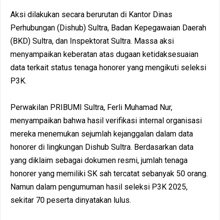
Aksi dilakukan secara berurutan di Kantor Dinas
Perhubungan (Dishub) Sultra, Badan Kepegawaian Daerah
(BKD) Sultra, dan Inspektorat Sultra. Massa aksi
menyampaikan keberatan atas dugaan ketidaksesuaian
data terkait status tenaga honorer yang mengikuti seleksi
P3K.
Perwakilan PRIBUMI Sultra, Ferli Muhamad Nur,
menyampaikan bahwa hasil verifikasi internal organisasi
mereka menemukan sejumlah kejanggalan dalam data
honorer di lingkungan Dishub Sultra. Berdasarkan data
yang diklaim sebagai dokumen resmi, jumlah tenaga
honorer yang memiliki SK sah tercatat sebanyak 50 orang.
Namun dalam pengumuman hasil seleksi P3K 2025,
sekitar 70 peserta dinyatakan lulus.