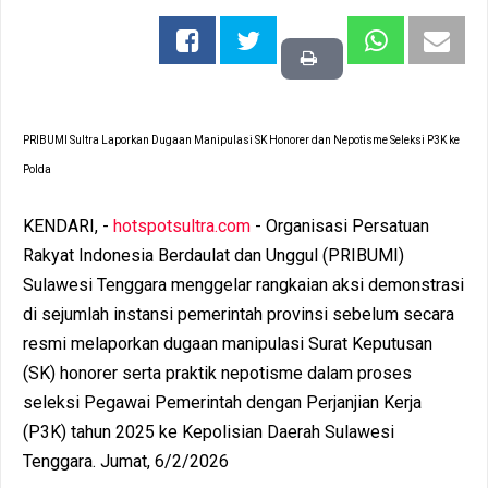
PRIBUMI Sultra Laporkan Dugaan Manipulasi SK Honorer dan Nepotisme Seleksi P3K ke
Polda
KENDARI, -
hotspotsultra.com
- Organisasi Persatuan
Rakyat Indonesia Berdaulat dan Unggul (PRIBUMI)
Sulawesi Tenggara menggelar rangkaian aksi demonstrasi
di sejumlah instansi pemerintah provinsi sebelum secara
resmi melaporkan dugaan manipulasi Surat Keputusan
(SK) honorer serta praktik nepotisme dalam proses
seleksi Pegawai Pemerintah dengan Perjanjian Kerja
(P3K) tahun 2025 ke Kepolisian Daerah Sulawesi
Tenggara. Jumat, 6/2/2026