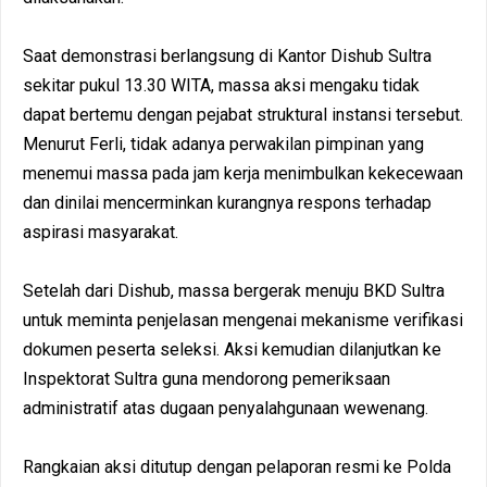
Saat demonstrasi berlangsung di Kantor Dishub Sultra
sekitar pukul 13.30 WITA, massa aksi mengaku tidak
dapat bertemu dengan pejabat struktural instansi tersebut.
Menurut Ferli, tidak adanya perwakilan pimpinan yang
menemui massa pada jam kerja menimbulkan kekecewaan
dan dinilai mencerminkan kurangnya respons terhadap
aspirasi masyarakat.
Setelah dari Dishub, massa bergerak menuju BKD Sultra
untuk meminta penjelasan mengenai mekanisme verifikasi
dokumen peserta seleksi. Aksi kemudian dilanjutkan ke
Inspektorat Sultra guna mendorong pemeriksaan
administratif atas dugaan penyalahgunaan wewenang.
Rangkaian aksi ditutup dengan pelaporan resmi ke Polda