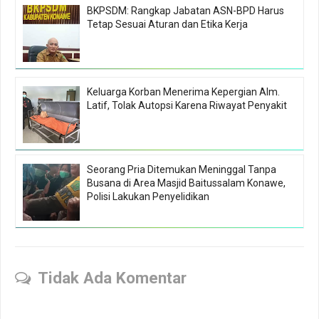
BKPSDM: Rangkap Jabatan ASN-BPD Harus
Tetap Sesuai Aturan dan Etika Kerja
Keluarga Korban Menerima Kepergian Alm.
Latif, Tolak Autopsi Karena Riwayat Penyakit
Seorang Pria Ditemukan Meninggal Tanpa
Busana di Area Masjid Baitussalam Konawe,
Polisi Lakukan Penyelidikan
Tidak Ada Komentar