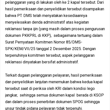
pelanggaran yang di lakukan oleh ke 2 kapal tersebut. Dari
hasil pemeriksaan dan penyelidikan tersebut disampaikan
bahwa PT. DMS telah menyatakan kesediaannya
menyelesaikan denda administratif atas kegiatan
reklamasi tanpa ijin (yang masih dalam proses pengurusan
dokumen PKKPRL di KKP), sebagaimana tertuang dalam
Surat Pernyataan Komitmen Nomor 85/DMS-
SPK/KEM/VII/25 tanggal 2 Desember 2025. Dengan
terpenuhinya komitmen tersebut, aspek pelanggaran
reklamasi dinyatakan bersifat administratif.
Terkait dugaan pelanggaran pelayaran, hasil pemeriksaan
dan penyelidikan lanjutan menemukan bahwa kedua kapal
tersebut saat di periksa oleh KRI dalam kondisi lego
jangkar, sehingga semua dokumen kapal berada di KSOP
dan dalam proses penerbitan dokumen SPOG sehingga
unsur tindak pidana pelayaran tidak terpenuhi.