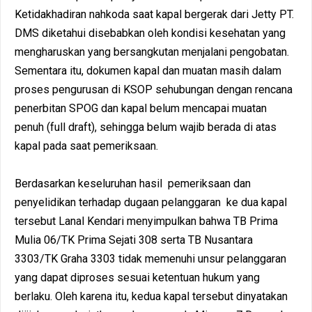
Ketidakhadiran nahkoda saat kapal bergerak dari Jetty PT.
DMS diketahui disebabkan oleh kondisi kesehatan yang
mengharuskan yang bersangkutan menjalani pengobatan.
Sementara itu, dokumen kapal dan muatan masih dalam
proses pengurusan di KSOP sehubungan dengan rencana
penerbitan SPOG dan kapal belum mencapai muatan
penuh (full draft), sehingga belum wajib berada di atas
kapal pada saat pemeriksaan.
Berdasarkan keseluruhan hasil pemeriksaan dan
penyelidikan terhadap dugaan pelanggaran ke dua kapal
tersebut Lanal Kendari menyimpulkan bahwa TB Prima
Mulia 06/TK Prima Sejati 308 serta TB Nusantara
3303/TK Graha 3303 tidak memenuhi unsur pelanggaran
yang dapat diproses sesuai ketentuan hukum yang
berlaku. Oleh karena itu, kedua kapal tersebut dinyatakan