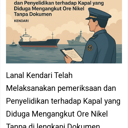
Lanal Kendari Telah
Melaksanakan pemeriksaan dan
Penyelidikan terhadap Kapal yang
Diduga Mengangkut Ore Nikel
Tanpa di lengkapi Dokumen