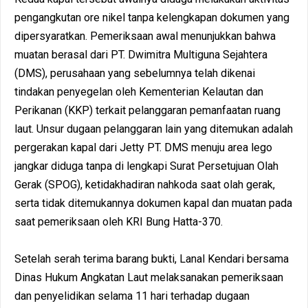
pengangkutan ore nikel tanpa kelengkapan dokumen yang
dipersyaratkan. Pemeriksaan awal menunjukkan bahwa
muatan berasal dari PT. Dwimitra Multiguna Sejahtera
(DMS), perusahaan yang sebelumnya telah dikenai
tindakan penyegelan oleh Kementerian Kelautan dan
Perikanan (KKP) terkait pelanggaran pemanfaatan ruang
laut. Unsur dugaan pelanggaran lain yang ditemukan adalah
pergerakan kapal dari Jetty PT. DMS menuju area lego
jangkar diduga tanpa di lengkapi Surat Persetujuan Olah
Gerak (SPOG), ketidakhadiran nahkoda saat olah gerak,
serta tidak ditemukannya dokumen kapal dan muatan pada
saat pemeriksaan oleh KRI Bung Hatta-370.
Setelah serah terima barang bukti, Lanal Kendari bersama
Dinas Hukum Angkatan Laut melaksanakan pemeriksaan
dan penyelidikan selama 11 hari terhadap dugaan