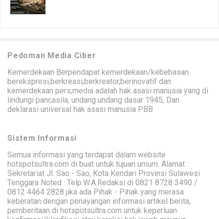
Pedoman Media Ciber
Kemerdekaan Berpendapat kemerdekaan/kebebasan
berekspresi,berkreasi,berkreator,berinovatif dan
kemerdekaan pers,media adalah hak asasi manusia yang di
lindungi pancasila, undang undang dasar 1945, Dan
deklarasi universal hak asasi manusia PBB
Sistem Informasi
Semua informasi yang terdapat dalam website
hotspotsultra.com di buat untuk tujuan umum. Alamat :
Sekretariat Jl. Sao - Sao, Kota Kendari Provinsi Sulawesi
Tenggara Noted : Telp.W.A.Redaksi di 0821 8728 3490 /
0812 4464 2828 jika ada Pihak - Pihak yang merasa
keberatan dengan penayangan informasi artikel berita,
pemberitaan di hotspotsultra.com untuk keperluan