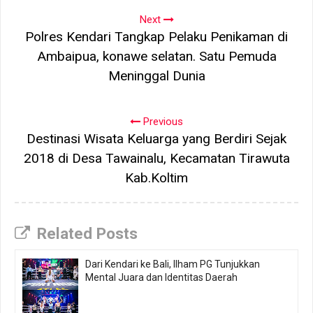
Next
Polres Kendari Tangkap Pelaku Penikaman di
Ambaipua, konawe selatan. Satu Pemuda
Meninggal Dunia
Previous
Destinasi Wisata Keluarga yang Berdiri Sejak
2018 di Desa Tawainalu, Kecamatan Tirawuta
Kab.Koltim
Related Posts
Dari Kendari ke Bali, Ilham PG Tunjukkan
Mental Juara dan Identitas Daerah