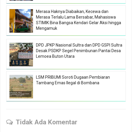
Merasa Haknya Diabaikan, Kecewa dan
Merasa Terlalu Lama Bersabar, Mahasiswa
STIMIK Bina Bangsa Kendari Gelar Aksi hingga
Mengamuk
DPD JPKP Nasional Sultra dan DPD GSPI Sultra
Desak PSDKP Segel Penimbunan Pantai Desa
Lemoea Buton Utara
LSM PRIBUMI Soroti Dugaan Pembiaran
Tambang Emas Ilegal di Bombana
Tidak Ada Komentar