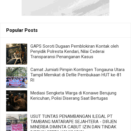
Popular Posts
GAPS Soroti Dugaan Pemblokiran Kontak oleh
Penyidik Polresta Kendari, Nilai Cederai
Transparansi Penanganan Kasus
Camat Jumiati Pimpin Kontingen Tongauna Utara
Tampil Memikat di Defile Pembukaan HUT ke-81
RI
Mediasi Sengketa Warga di Konawe Berujung
Kericuhan, Polisi Diserang Saat Bertugas
USUT TUNTAS PENAMBANGAN ILEGAL PT
TAMBANG MATARAPE SEJAHTERA - DIRJEN
MINERBA DIMINTA CABUT IZIN DAN TINDAK