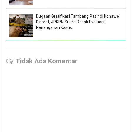
Dugaan Gratifikasi Tambang Pasir di Konawe
Disorot, JPKPN Sultra Desak Evaluasi
Penanganan Kasus
Tidak Ada Komentar