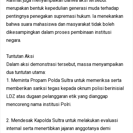
Rahmat juga menyampaikan bahwa aksi tersebut
merupakan bentuk kepedulian generasi muda terhadap
pentingnya penegakan supremasi hukum. Ia menekankan
bahwa suara mahasiswa dan masyarakat tidak boleh
dikesampingkan dalam proses pembinaan institusi
negara.
Tuntutan Aksi
Dalam aksi demonstrasi tersebut, massa menyampaikan
dua tuntutan utama:
1. Meminta Propam Polda Sultra untuk memeriksa serta
memberikan sanksi tegas kepada oknum polisi berinisial
LDZ atas dugaan pelanggaran etik yang dianggap
mencoreng nama institusi Polri.
2. Mendesak Kapolda Sultra untuk melakukan evaluasi
internal serta menertibkan jajaran anggotanya demi