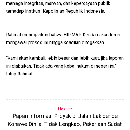
menjaga integritas, marwah, dan kepercayaan publik
terhadap Institusi Kepolisian Republik Indonesia.
Rahmat menegaskan bahwa HIPMAP Kendari akan terus
mengawal proses ini hingga keadilan ditegakkan.
“Kami akan kembali, lebih besar dan lebih kuat, jika laporan
ini diabaikan. Tidak ada yang kebal hukum di negeri ini,”
tutup Rahmat.
Next
Papan Informasi Proyek di Jalan Lakidende
Konawe Dinilai Tidak Lengkap, Pekerjaan Sudah