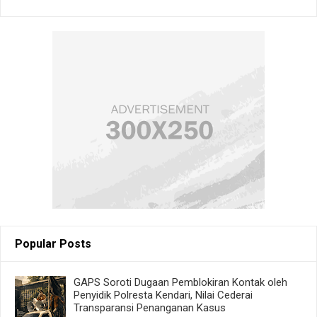
Popular Posts
GAPS Soroti Dugaan Pemblokiran Kontak oleh
Penyidik Polresta Kendari, Nilai Cederai
Transparansi Penanganan Kasus