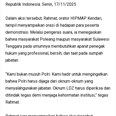
Republik Indonesia. Senin, 17/11/2025
Dalam aksi tersebut, Rahmat, orator HIPMAP Kendari,
tampil menyampaikan orasi di hadapan para peserta
demonstrasi. Melalui pengeras suara, ia menegaskan
bahwa masyarakat Poleang maupun masyarakat Sulawesi
Tenggara pada umumnya membutuhkan aparat penegak
hukum yang profesional, bersih, dan taat pada sumpah
jabatan.
“Kami bukan musuh Polri. Kami hadir untuk mengingatkan
bahwa Polri harus dijaga dari oknum-oknum yang
menyalahgunakan jabatan. Oknum LDZ harus diperiksa dan
ditindak tegas demi menjaga kehormatan institusi,” tegas
Rahmat.