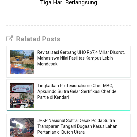
Tiga Hari Berlangsung
Related Posts
Revitalisasi Gerbang UHO Rp7,4 Miliar Disorot,
Mahasiswa Nilai Fasilitas Kampus Lebih
Mendesak
Tingkatkan Profesionalisme Chef MBG,
Apkulindo Sultra Gelar Sertifikasi Chef de
Partie di Kendari
JPKP Nasional Sultra Desak Polda Sultra
Transparan Tangani Dugaan Kasus Lahan
Pertanian di Buton Utara