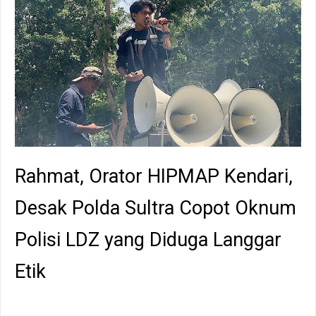
Rahmat, Orator HIPMAP Kendari,
Desak Polda Sultra Copot Oknum
Polisi LDZ yang Diduga Langgar
Etik