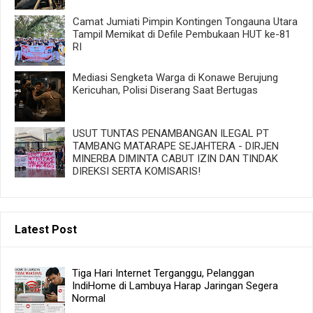
Camat Jumiati Pimpin Kontingen Tongauna Utara
Tampil Memikat di Defile Pembukaan HUT ke-81
RI
Mediasi Sengketa Warga di Konawe Berujung
Kericuhan, Polisi Diserang Saat Bertugas
USUT TUNTAS PENAMBANGAN ILEGAL PT
TAMBANG MATARAPE SEJAHTERA - DIRJEN
MINERBA DIMINTA CABUT IZIN DAN TINDAK
DIREKSI SERTA KOMISARIS!
Latest Post
Tiga Hari Internet Terganggu, Pelanggan
IndiHome di Lambuya Harap Jaringan Segera
Normal