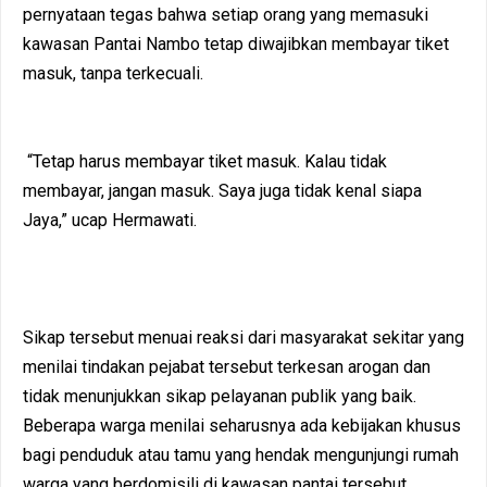
pernyataan tegas bahwa setiap orang yang memasuki
kawasan Pantai Nambo tetap diwajibkan membayar tiket
masuk, tanpa terkecuali.
“Tetap harus membayar tiket masuk. Kalau tidak
membayar, jangan masuk. Saya juga tidak kenal siapa
Jaya,” ucap Hermawati.
Sikap tersebut menuai reaksi dari masyarakat sekitar yang
menilai tindakan pejabat tersebut terkesan arogan dan
tidak menunjukkan sikap pelayanan publik yang baik.
Beberapa warga menilai seharusnya ada kebijakan khusus
bagi penduduk atau tamu yang hendak mengunjungi rumah
warga yang berdomisili di kawasan pantai tersebut.