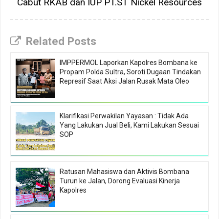
Cabut RKAB dan IUP PT.ST Nickel Resources
Related Posts
IMPPERMOL Laporkan Kapolres Bombana ke
Propam Polda Sultra, Soroti Dugaan Tindakan
Represif Saat Aksi Jalan Rusak Mata Oleo
Klarifikasi Perwakilan Yayasan : Tidak Ada
Yang Lakukan Jual Beli, Kami Lakukan Sesuai
SOP
Ratusan Mahasiswa dan Aktivis Bombana
Turun ke Jalan, Dorong Evaluasi Kinerja
Kapolres