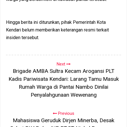
Hingga berita ini diturunkan, pihak Pemerintah Kota
Kendari belum memberikan keterangan resmi terkait
insiden tersebut.
Next
Brigade AMBA Sultra Kecam Arogansi PLT
Kadis Pariwisata Kendari: Larang Tamu Masuk
Rumah Warga di Pantai Nambo Dinilai
Penyalahgunaan Wewenang
Previous
Mahasiswa Geruduk Dirjen Minerba, Desak