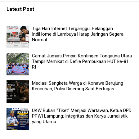
Latest Post
Tiga Hari Internet Terganggu, Pelanggan
IndiHome di Lambuya Harap Jaringan Segera
Normal
Camat Jumiati Pimpin Kontingen Tongauna Utara
Tampil Memikat di Defile Pembukaan HUT ke-81
RI
Mediasi Sengketa Warga di Konawe Berujung
Kericuhan, Polisi Diserang Saat Bertugas
UKW Bukan "Tiket" Menjadi Wartawan, Ketua DPD
PPWI Lampung: Integritas dan Karya Jurnalistik
yang Utama