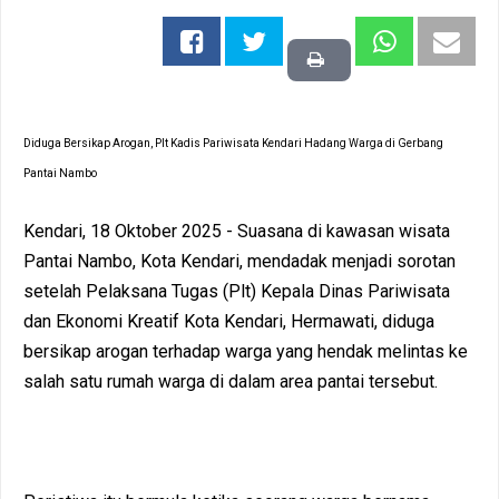
Diduga Bersikap Arogan, Plt Kadis Pariwisata Kendari Hadang Warga di Gerbang
Pantai Nambo
Kendari, 18 Oktober 2025 - Suasana di kawasan wisata
Pantai Nambo, Kota Kendari, mendadak menjadi sorotan
setelah Pelaksana Tugas (Plt) Kepala Dinas Pariwisata
dan Ekonomi Kreatif Kota Kendari, Hermawati, diduga
bersikap arogan terhadap warga yang hendak melintas ke
salah satu rumah warga di dalam area pantai tersebut.