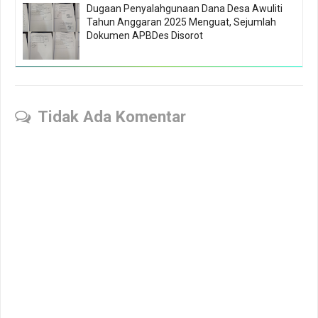
Dugaan Penyalahgunaan Dana Desa Awuliti
Tahun Anggaran 2025 Menguat, Sejumlah
Dokumen APBDes Disorot
Tidak Ada Komentar