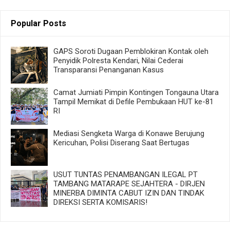
Popular Posts
GAPS Soroti Dugaan Pemblokiran Kontak oleh
Penyidik Polresta Kendari, Nilai Cederai
Transparansi Penanganan Kasus
Camat Jumiati Pimpin Kontingen Tongauna Utara
Tampil Memikat di Defile Pembukaan HUT ke-81
RI
Mediasi Sengketa Warga di Konawe Berujung
Kericuhan, Polisi Diserang Saat Bertugas
USUT TUNTAS PENAMBANGAN ILEGAL PT
TAMBANG MATARAPE SEJAHTERA - DIRJEN
MINERBA DIMINTA CABUT IZIN DAN TINDAK
DIREKSI SERTA KOMISARIS!