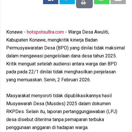
Konawe -
hotspotsultra.com
- Warga Desa Awuliti,
Kabupaten Konawe, mengkritik kinerja Badan
Permusyawaratan Desa (BPD) yang dinilai tidak maksimal
dalam mengawasi pengelolaan dana desa tahun 2025.
Kritik menguat setelah audiensi antara warga dan BPD
pada pada 22/1 dinilai tidak menghasilkan penjelasan
yang memuaskan. Senin, 2 Februari 2026.
Masyarakat menyoroti tidak dipublikasikannya hasil
Musyawarah Desa (Musdes) 2025 dalam dokumen
RKPDes. Selain itu, laporan pertanggungjawaban (LPJ)
desa disebut diterima tanpa pemaparan terbuka
penggunaan anggaran di hadapan warga.