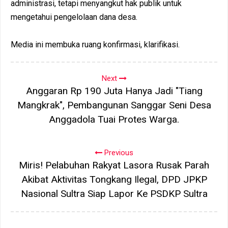
administrasi, tetapi menyangkut hak publik untuk
mengetahui pengelolaan dana desa.
Media ini membuka ruang konfirmasi, klarifikasi.
Next
Anggaran Rp 190 Juta Hanya Jadi "Tiang
Mangkrak", Pembangunan Sanggar Seni Desa
Anggadola Tuai Protes Warga.
Previous
Miris! Pelabuhan Rakyat Lasora Rusak Parah
Akibat Aktivitas Tongkang Ilegal, DPD JPKP
Nasional Sultra Siap Lapor Ke PSDKP Sultra