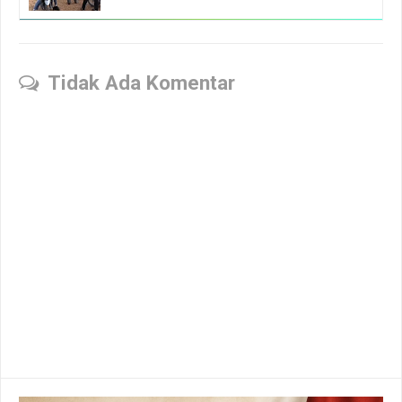
Tidak Ada Komentar