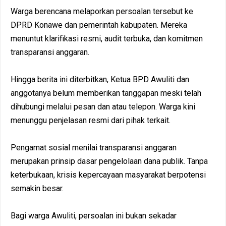
Warga berencana melaporkan persoalan tersebut ke
DPRD Konawe dan pemerintah kabupaten. Mereka
menuntut klarifikasi resmi, audit terbuka, dan komitmen
transparansi anggaran.
Hingga berita ini diterbitkan, Ketua BPD Awuliti dan
anggotanya belum memberikan tanggapan meski telah
dihubungi melalui pesan dan atau telepon. Warga kini
menunggu penjelasan resmi dari pihak terkait.
Pengamat sosial menilai transparansi anggaran
merupakan prinsip dasar pengelolaan dana publik. Tanpa
keterbukaan, krisis kepercayaan masyarakat berpotensi
semakin besar.
Bagi warga Awuliti, persoalan ini bukan sekadar