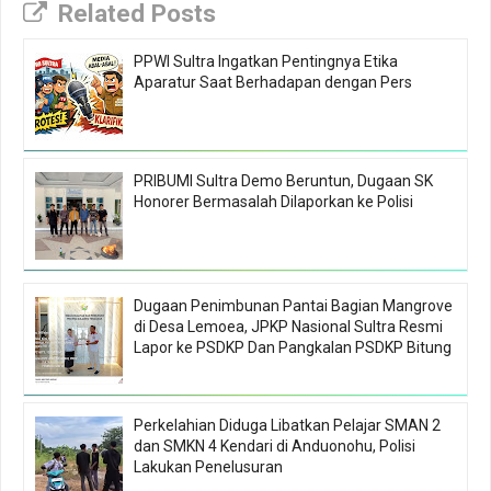
Related Posts
PPWI Sultra Ingatkan Pentingnya Etika
Aparatur Saat Berhadapan dengan Pers
PRIBUMI Sultra Demo Beruntun, Dugaan SK
Honorer Bermasalah Dilaporkan ke Polisi
Dugaan Penimbunan Pantai Bagian Mangrove
di Desa Lemoea, JPKP Nasional Sultra Resmi
Lapor ke PSDKP Dan Pangkalan PSDKP Bitung
Perkelahian Diduga Libatkan Pelajar SMAN 2
dan SMKN 4 Kendari di Anduonohu, Polisi
Lakukan Penelusuran