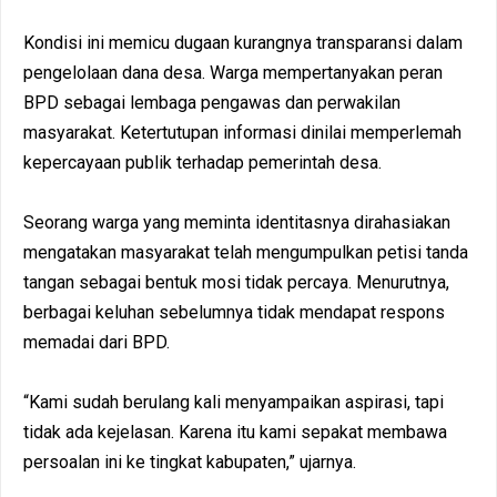
Kondisi ini memicu dugaan kurangnya transparansi dalam
pengelolaan dana desa. Warga mempertanyakan peran
BPD sebagai lembaga pengawas dan perwakilan
masyarakat. Ketertutupan informasi dinilai memperlemah
kepercayaan publik terhadap pemerintah desa.
Seorang warga yang meminta identitasnya dirahasiakan
mengatakan masyarakat telah mengumpulkan petisi tanda
tangan sebagai bentuk mosi tidak percaya. Menurutnya,
berbagai keluhan sebelumnya tidak mendapat respons
memadai dari BPD.
“Kami sudah berulang kali menyampaikan aspirasi, tapi
tidak ada kejelasan. Karena itu kami sepakat membawa
persoalan ini ke tingkat kabupaten,” ujarnya.