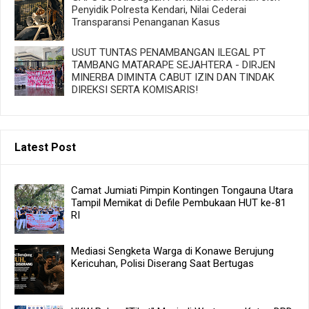
Penyidik Polresta Kendari, Nilai Cederai
Transparansi Penanganan Kasus
USUT TUNTAS PENAMBANGAN ILEGAL PT
TAMBANG MATARAPE SEJAHTERA - DIRJEN
MINERBA DIMINTA CABUT IZIN DAN TINDAK
DIREKSI SERTA KOMISARIS!
Latest Post
Camat Jumiati Pimpin Kontingen Tongauna Utara
Tampil Memikat di Defile Pembukaan HUT ke-81
RI
Mediasi Sengketa Warga di Konawe Berujung
Kericuhan, Polisi Diserang Saat Bertugas