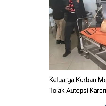
Keluarga Korban Me
Tolak Autopsi Karen