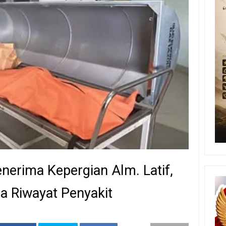
nerima Kepergian Alm. Latif,
a Riwayat Penyakit