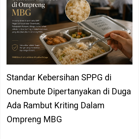
Standar Kebersihan SPPG di
Onembute Dipertanyakan di Duga
Ada Rambut Kriting Dalam
Ompreng MBG