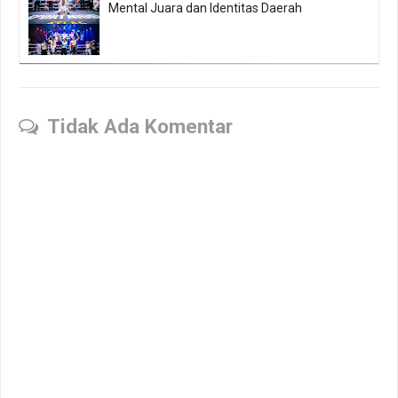
Mental Juara dan Identitas Daerah
Tidak Ada Komentar