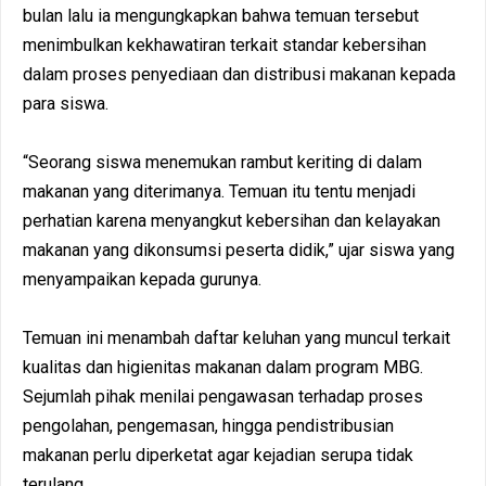
bulan lalu ia mengungkapkan bahwa temuan tersebut
menimbulkan kekhawatiran terkait standar kebersihan
dalam proses penyediaan dan distribusi makanan kepada
para siswa.
“Seorang siswa menemukan rambut keriting di dalam
makanan yang diterimanya. Temuan itu tentu menjadi
perhatian karena menyangkut kebersihan dan kelayakan
makanan yang dikonsumsi peserta didik,” ujar siswa yang
menyampaikan kepada gurunya.
Temuan ini menambah daftar keluhan yang muncul terkait
kualitas dan higienitas makanan dalam program MBG.
Sejumlah pihak menilai pengawasan terhadap proses
pengolahan, pengemasan, hingga pendistribusian
makanan perlu diperketat agar kejadian serupa tidak
terulang.