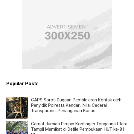
Popular Posts
GAPS Soroti Dugaan Pemblokiran Kontak oleh
Penyidik Polresta Kendari, Nilai Cederai
Transparansi Penanganan Kasus
Camat Jumiati Pimpin Kontingen Tongauna Utara
Tampil Memikat di Defile Pembukaan HUT ke-81