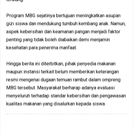
Program MBG sejatinya bertujuan meningkatkan asupan
gizi siswa dan mendukung tumbuh kembang anak. Namun,
aspek kebersihan dan keamanan pangan menjadi faktor
penting yang tidak boleh diabaikan demi menjamin
kesehatan para penerima manfaat.
Hingga berita ini diterbitkan, pihak penyedia makanan
maupun instansi terkait belum memberikan keterangan
resmi mengenai dugaan temuan rambut dalam ompreng
MBG tersebut. Masyarakat berharap adanya evaluasi
menyeluruh terhadap standar kebersihan dan pengawasan
kualitas makanan yang disalurkan kepada siswa.