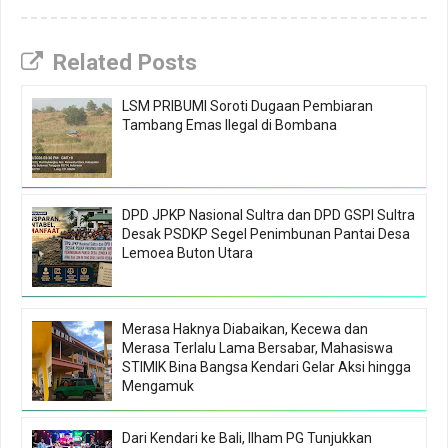
Related Posts
LSM PRIBUMI Soroti Dugaan Pembiaran
Tambang Emas Ilegal di Bombana
DPD JPKP Nasional Sultra dan DPD GSPI Sultra
Desak PSDKP Segel Penimbunan Pantai Desa
Lemoea Buton Utara
Merasa Haknya Diabaikan, Kecewa dan
Merasa Terlalu Lama Bersabar, Mahasiswa
STIMIK Bina Bangsa Kendari Gelar Aksi hingga
Mengamuk
Dari Kendari ke Bali, Ilham PG Tunjukkan