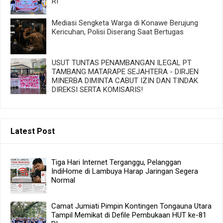
RI
Mediasi Sengketa Warga di Konawe Berujung
Kericuhan, Polisi Diserang Saat Bertugas
USUT TUNTAS PENAMBANGAN ILEGAL PT
TAMBANG MATARAPE SEJAHTERA - DIRJEN
MINERBA DIMINTA CABUT IZIN DAN TINDAK
DIREKSI SERTA KOMISARIS!
Latest Post
Tiga Hari Internet Terganggu, Pelanggan
IndiHome di Lambuya Harap Jaringan Segera
Normal
Camat Jumiati Pimpin Kontingen Tongauna Utara
Tampil Memikat di Defile Pembukaan HUT ke-81