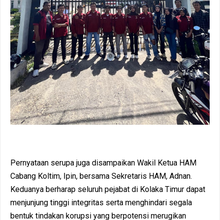
Pernyataan serupa juga disampaikan Wakil Ketua HAM
Cabang Koltim, Ipin, bersama Sekretaris HAM, Adnan.
Keduanya berharap seluruh pejabat di Kolaka Timur dapat
menjunjung tinggi integritas serta menghindari segala
bentuk tindakan korupsi yang berpotensi merugikan