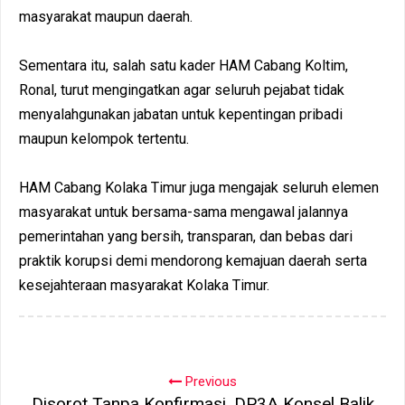
masyarakat maupun daerah.
Sementara itu, salah satu kader HAM Cabang Koltim,
Ronal, turut mengingatkan agar seluruh pejabat tidak
menyalahgunakan jabatan untuk kepentingan pribadi
maupun kelompok tertentu.
HAM Cabang Kolaka Timur juga mengajak seluruh elemen
masyarakat untuk bersama-sama mengawal jalannya
pemerintahan yang bersih, transparan, dan bebas dari
praktik korupsi demi mendorong kemajuan daerah serta
kesejahteraan masyarakat Kolaka Timur.
Previous
Disorot Tanpa Konfirmasi, DP3A Konsel Balik