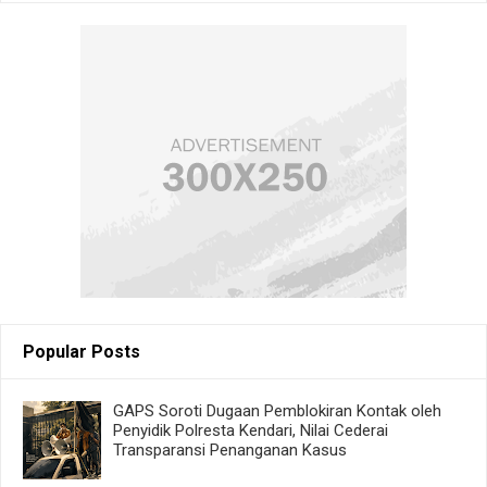
Popular Posts
GAPS Soroti Dugaan Pemblokiran Kontak oleh
Penyidik Polresta Kendari, Nilai Cederai
Transparansi Penanganan Kasus