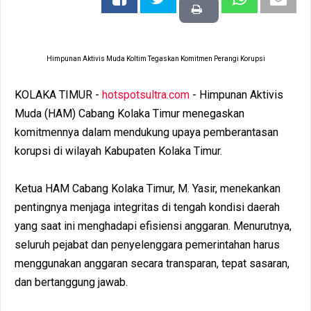
Himpunan Aktivis Muda Koltim Tegaskan Komitmen Perangi Korupsi
KOLAKA TIMUR -
hotspotsultra.com
- Himpunan Aktivis
Muda (HAM) Cabang Kolaka Timur menegaskan
komitmennya dalam mendukung upaya pemberantasan
korupsi di wilayah Kabupaten Kolaka Timur.
Ketua HAM Cabang Kolaka Timur, M. Yasir, menekankan
pentingnya menjaga integritas di tengah kondisi daerah
yang saat ini menghadapi efisiensi anggaran. Menurutnya,
seluruh pejabat dan penyelenggara pemerintahan harus
menggunakan anggaran secara transparan, tepat sasaran,
dan bertanggung jawab.