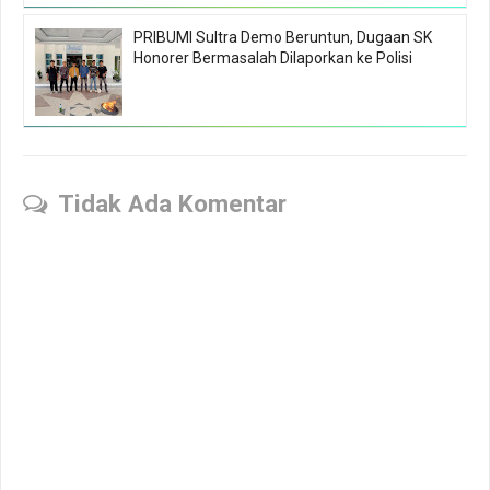
PRIBUMI Sultra Demo Beruntun, Dugaan SK
Honorer Bermasalah Dilaporkan ke Polisi
Tidak Ada Komentar