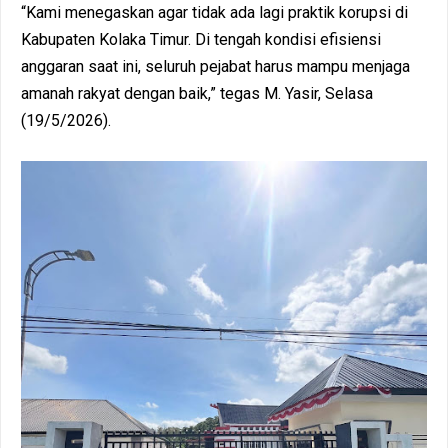
“Kami menegaskan agar tidak ada lagi praktik korupsi di
Kabupaten Kolaka Timur. Di tengah kondisi efisiensi
anggaran saat ini, seluruh pejabat harus mampu menjaga
amanah rakyat dengan baik,” tegas M. Yasir, Selasa
(19/5/2026).