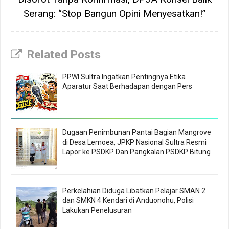
Serang: “Stop Bangun Opini Menyesatkan!”
Related Posts
PPWI Sultra Ingatkan Pentingnya Etika
Aparatur Saat Berhadapan dengan Pers
Dugaan Penimbunan Pantai Bagian Mangrove
di Desa Lemoea, JPKP Nasional Sultra Resmi
Lapor ke PSDKP Dan Pangkalan PSDKP Bitung
Perkelahian Diduga Libatkan Pelajar SMAN 2
dan SMKN 4 Kendari di Anduonohu, Polisi
Lakukan Penelusuran