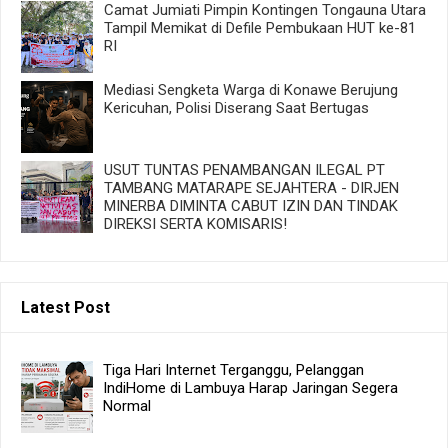
Camat Jumiati Pimpin Kontingen Tongauna Utara
Tampil Memikat di Defile Pembukaan HUT ke-81
RI
Mediasi Sengketa Warga di Konawe Berujung
Kericuhan, Polisi Diserang Saat Bertugas
USUT TUNTAS PENAMBANGAN ILEGAL PT
TAMBANG MATARAPE SEJAHTERA - DIRJEN
MINERBA DIMINTA CABUT IZIN DAN TINDAK
DIREKSI SERTA KOMISARIS!
Latest Post
Tiga Hari Internet Terganggu, Pelanggan
IndiHome di Lambuya Harap Jaringan Segera
Normal